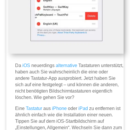
Da
iOS
neuerdings
alternative
Tastaturen unterstützt,
haben auch Sie wahrscheinlich die eine oder
andere Tastatur-App ausprobiert. Jetzt haben Sie
sich auf eine festgelegt – und können die anderen,
nicht benötigten Bildschirmtastaturen eigentlich
löschen. Wie gehen Sie vor?
Eine
Tastatur
aus
iPhone
oder
iPad
zu entfernen ist
ähnlich einfach wie die Installation einer neuen.
Tippen Sie auf dem iOS-Startbildschirm auf
„Einstellungen, Allgemein“. Wechseln Sie dann zum