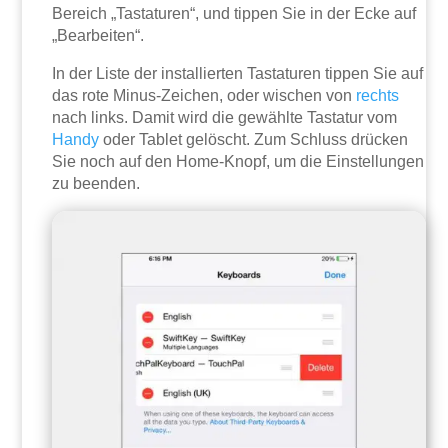
Bereich „Tastaturen“, und tippen Sie in der Ecke auf
„Bearbeiten“.
In der Liste der installierten Tastaturen tippen Sie auf
das rote Minus-Zeichen, oder wischen von
rechts
nach links. Damit wird die gewählte Tastatur vom
Handy
oder Tablet gelöscht. Zum Schluss drücken
Sie noch auf den Home-Knopf, um die Einstellungen
zu beenden.