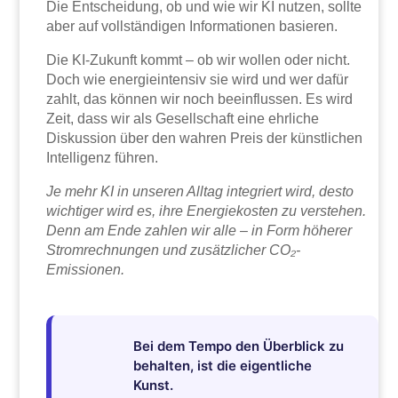
Die Entscheidung, ob und wie wir KI nutzen, sollte
aber auf vollständigen Informationen basieren.
Die KI-Zukunft kommt – ob wir wollen oder nicht.
Doch wie energieintensiv sie wird und wer dafür
zahlt, das können wir noch beeinflussen. Es wird
Zeit, dass wir als Gesellschaft eine ehrliche
Diskussion über den wahren Preis der künstlichen
Intelligenz führen.
Je mehr KI in unseren Alltag integriert wird, desto
wichtiger wird es, ihre Energiekosten zu verstehen.
Denn am Ende zahlen wir alle – in Form höherer
Stromrechnungen und zusätzlicher CO₂-
Emissionen.
Bei dem Tempo den Überblick zu
behalten, ist die eigentliche
Kunst.