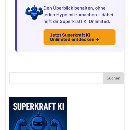
Den Überblick behalten, ohne
jeden Hype mitzumachen – dabei
hilft dir Superkraft KI Unlimited.
Jetzt Superkraft KI
Unlimited entdecken →