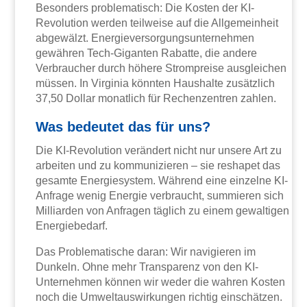
Besonders problematisch: Die Kosten der KI-
Revolution werden teilweise auf die Allgemeinheit
abgewälzt. Energieversorgungsunternehmen
gewähren Tech-Giganten Rabatte, die andere
Verbraucher durch höhere Strompreise ausgleichen
müssen. In Virginia könnten Haushalte zusätzlich
37,50 Dollar monatlich für Rechenzentren zahlen.
Was bedeutet das für uns?
Die KI-Revolution verändert nicht nur unsere Art zu
arbeiten und zu kommunizieren – sie reshapet das
gesamte Energiesystem. Während eine einzelne KI-
Anfrage wenig Energie verbraucht, summieren sich
Milliarden von Anfragen täglich zu einem gewaltigen
Energiebedarf.
Das Problematische daran: Wir navigieren im
Dunkeln. Ohne mehr Transparenz von den KI-
Unternehmen können wir weder die wahren Kosten
noch die Umweltauswirkungen richtig einschätzen.