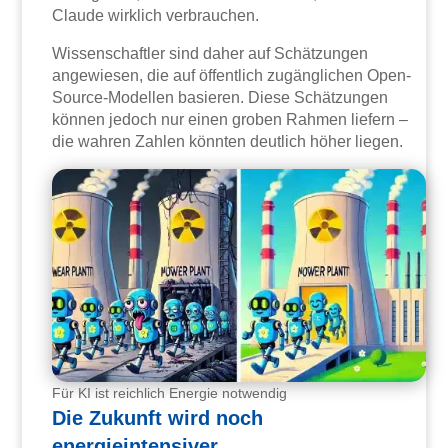
Claude wirklich verbrauchen.
Wissenschaftler sind daher auf Schätzungen
angewiesen, die auf öffentlich zugänglichen Open-
Source-Modellen basieren. Diese Schätzungen
können jedoch nur einen groben Rahmen liefern –
die wahren Zahlen könnten deutlich höher liegen.
Für KI ist reichlich Energie notwendig
Die Zukunft wird noch
energieintensiver