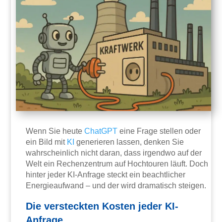
Wenn Sie heute
ChatGPT
eine Frage stellen oder
ein Bild mit
KI
generieren lassen, denken Sie
wahrscheinlich nicht daran, dass irgendwo auf der
Welt ein Rechenzentrum auf Hochtouren läuft. Doch
hinter jeder KI-Anfrage steckt ein beachtlicher
Energieaufwand – und der wird dramatisch steigen.
Die versteckten Kosten jeder KI-
Anfrage