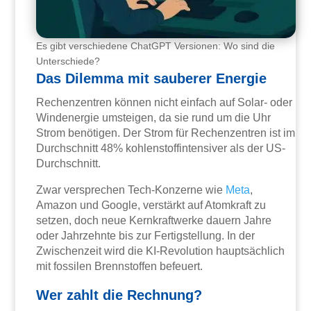
Es gibt verschiedene ChatGPT Versionen: Wo sind die
Unterschiede?
Das Dilemma mit sauberer Energie
Rechenzentren können nicht einfach auf Solar- oder
Windenergie umsteigen, da sie rund um die Uhr
Strom benötigen. Der Strom für Rechenzentren ist im
Durchschnitt 48% kohlenstoffintensiver als der US-
Durchschnitt.
Zwar versprechen Tech-Konzerne wie
Meta
,
Amazon und Google, verstärkt auf Atomkraft zu
setzen, doch neue Kernkraftwerke dauern Jahre
oder Jahrzehnte bis zur Fertigstellung. In der
Zwischenzeit wird die KI-Revolution hauptsächlich
mit fossilen Brennstoffen befeuert.
Wer zahlt die Rechnung?