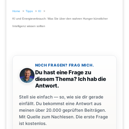
Home
Tipps
KI
KI und Energieverbrauch: Was Sie über den wahren Hunger künstlicher
Intelligenz wissen sollten
NOCH FRAGEN? FRAG MICH.
Du hast eine Frage zu
diesem Thema? Ich hab die
Antwort.
Stell sie einfach — so, wie sie dir gerade
einfällt. Du bekommst eine Antwort aus
meinen über 20.000 geprüften Beiträgen.
Mit Quelle zum Nachlesen. Die erste Frage
ist kostenlos.