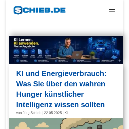
KI und Energieverbrauch:
Was Sie über den wahren
Hunger künstlicher
Intelligenz wissen sollten
von
Jörg Schieb
|
22.05.2025
|
KI