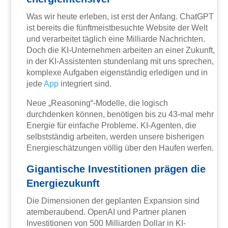
Was wir heute erleben, ist erst der Anfang. ChatGPT
ist bereits die fünftmeistbesuchte Website der Welt
und verarbeitet täglich eine Milliarde Nachrichten.
Doch die KI-Unternehmen arbeiten an einer Zukunft,
in der KI-Assistenten stundenlang mit uns sprechen,
komplexe Aufgaben eigenständig erledigen und in
jede
App
integriert sind.
Neue „Reasoning“-Modelle, die logisch
durchdenken können, benötigen bis zu 43-mal mehr
Energie für einfache Probleme. KI-Agenten, die
selbstständig arbeiten, werden unsere bisherigen
Energieschätzungen völlig über den Haufen werfen.
Gigantische Investitionen prägen die
Energiezukunft
Die Dimensionen der geplanten Expansion sind
atemberaubend. OpenAI und Partner planen
Investitionen von 500 Milliarden Dollar in KI-