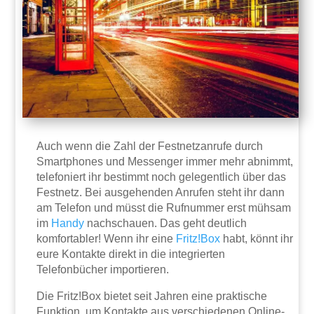
Auch wenn die Zahl der Festnetzanrufe durch
Smartphones und Messenger immer mehr abnimmt,
telefoniert ihr bestimmt noch gelegentlich über das
Festnetz. Bei ausgehenden Anrufen steht ihr dann
am Telefon und müsst die Rufnummer erst mühsam
im
Handy
nachschauen. Das geht deutlich
komfortabler! Wenn ihr eine
Fritz!Box
habt, könnt ihr
eure Kontakte direkt in die integrierten
Telefonbücher importieren.
Die Fritz!Box bietet seit Jahren eine praktische
Funktion, um Kontakte aus verschiedenen Online-