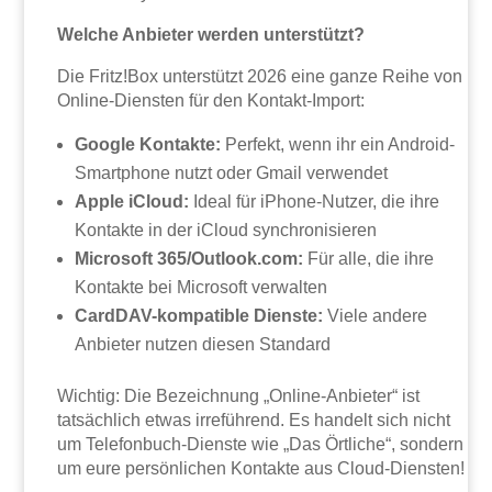
Welche Anbieter werden unterstützt?
Die Fritz!Box unterstützt 2026 eine ganze Reihe von
Online-Diensten für den Kontakt-Import:
Google Kontakte:
Perfekt, wenn ihr ein Android-
Smartphone nutzt oder Gmail verwendet
Apple iCloud:
Ideal für iPhone-Nutzer, die ihre
Kontakte in der iCloud synchronisieren
Microsoft 365/Outlook.com:
Für alle, die ihre
Kontakte bei Microsoft verwalten
CardDAV-kompatible Dienste:
Viele andere
Anbieter nutzen diesen Standard
Wichtig: Die Bezeichnung „Online-Anbieter“ ist
tatsächlich etwas irreführend. Es handelt sich nicht
um Telefonbuch-Dienste wie „Das Örtliche“, sondern
um eure persönlichen Kontakte aus Cloud-Diensten!