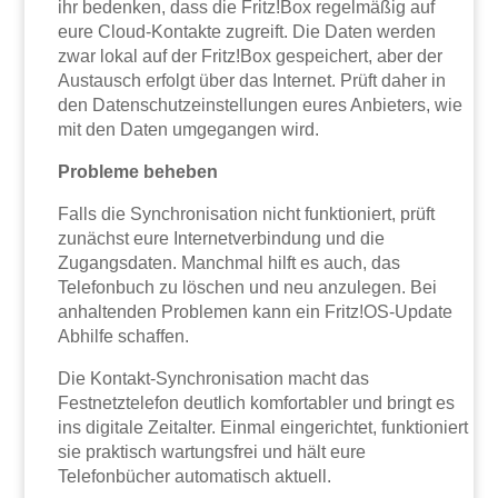
ihr bedenken, dass die Fritz!Box regelmäßig auf
eure Cloud-Kontakte zugreift. Die Daten werden
zwar lokal auf der Fritz!Box gespeichert, aber der
Austausch erfolgt über das Internet. Prüft daher in
den Datenschutzeinstellungen eures Anbieters, wie
mit den Daten umgegangen wird.
Probleme beheben
Falls die Synchronisation nicht funktioniert, prüft
zunächst eure Internetverbindung und die
Zugangsdaten. Manchmal hilft es auch, das
Telefonbuch zu löschen und neu anzulegen. Bei
anhaltenden Problemen kann ein Fritz!OS-Update
Abhilfe schaffen.
Die Kontakt-Synchronisation macht das
Festnetztelefon deutlich komfortabler und bringt es
ins digitale Zeitalter. Einmal eingerichtet, funktioniert
sie praktisch wartungsfrei und hält eure
Telefonbücher automatisch aktuell.