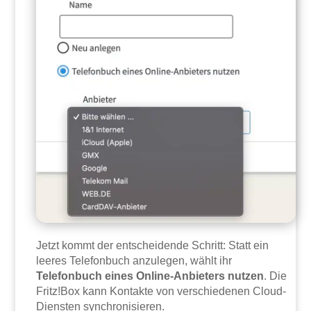
Jetzt kommt der entscheidende Schritt: Statt ein
leeres Telefonbuch anzulegen, wählt ihr
Telefonbuch eines Online-Anbieters nutzen
. Die
Fritz!Box kann Kontakte von verschiedenen Cloud-
Diensten synchronisieren.