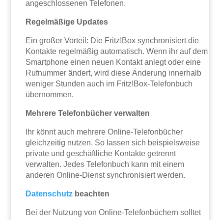
angeschlossenen Telefonen.
Regelmäßige Updates
Ein großer Vorteil: Die Fritz!Box synchronisiert die
Kontakte regelmäßig automatisch. Wenn ihr auf dem
Smartphone einen neuen Kontakt anlegt oder eine
Rufnummer ändert, wird diese Änderung innerhalb
weniger Stunden auch im Fritz!Box-Telefonbuch
übernommen.
Mehrere Telefonbücher verwalten
Ihr könnt auch mehrere Online-Telefonbücher
gleichzeitig nutzen. So lassen sich beispielsweise
private und geschäftliche Kontakte getrennt
verwalten. Jedes Telefonbuch kann mit einem
anderen Online-Dienst synchronisiert werden.
Datenschutz
beachten
Bei der Nutzung von Online-Telefonbüchern solltet