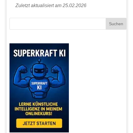
Zuletzt aktualisiert am 25.02.2026