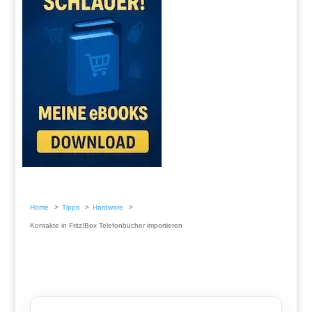
Home
Tipps
Hardware
Kontakte in Fritz!Box Telefonbücher importieren