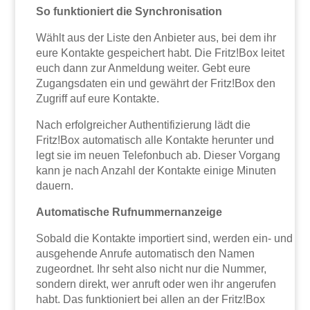
So funktioniert die Synchronisation
Wählt aus der Liste den Anbieter aus, bei dem ihr
eure Kontakte gespeichert habt. Die Fritz!Box leitet
euch dann zur Anmeldung weiter. Gebt eure
Zugangsdaten ein und gewährt der Fritz!Box den
Zugriff auf eure Kontakte.
Nach erfolgreicher Authentifizierung lädt die
Fritz!Box automatisch alle Kontakte herunter und
legt sie im neuen Telefonbuch ab. Dieser Vorgang
kann je nach Anzahl der Kontakte einige Minuten
dauern.
Automatische Rufnummernanzeige
Sobald die Kontakte importiert sind, werden ein- und
ausgehende Anrufe automatisch den Namen
zugeordnet. Ihr seht also nicht nur die Nummer,
sondern direkt, wer anruft oder wen ihr angerufen
habt. Das funktioniert bei allen an der Fritz!Box