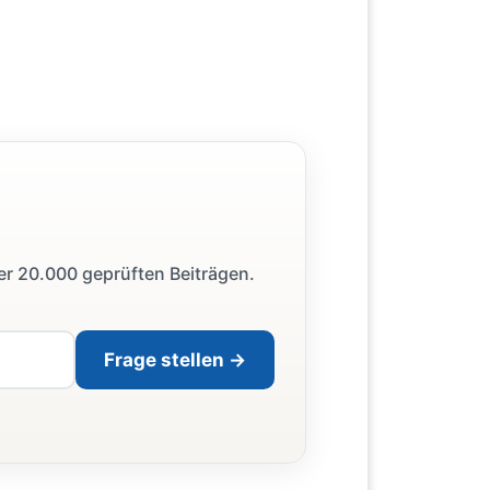
ber 20.000 geprüften Beiträgen.
Frage stellen →