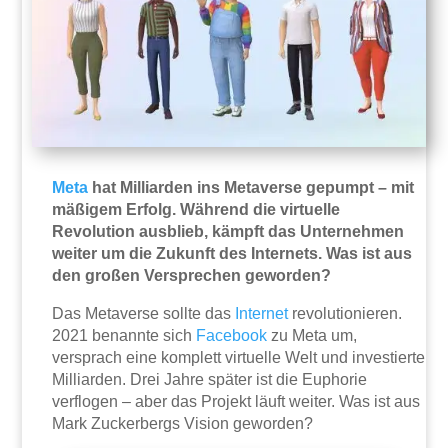
Meta
hat Milliarden ins Metaverse gepumpt – mit
mäßigem Erfolg. Während die virtuelle
Revolution ausblieb, kämpft das Unternehmen
weiter um die Zukunft des Internets. Was ist aus
den großen Versprechen geworden?
Das Metaverse sollte das
Internet
revolutionieren.
2021 benannte sich
Facebook
zu Meta um,
versprach eine komplett virtuelle Welt und investierte
Milliarden. Drei Jahre später ist die Euphorie
verflogen – aber das Projekt läuft weiter. Was ist aus
Mark Zuckerbergs Vision geworden?