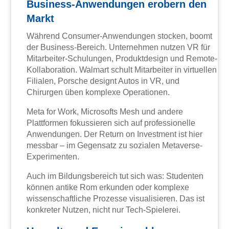
Business-Anwendungen erobern den
Markt
Während Consumer-Anwendungen stocken, boomt
der Business-Bereich. Unternehmen nutzen VR für
Mitarbeiter-Schulungen, Produktdesign und Remote-
Kollaboration. Walmart schult Mitarbeiter in virtuellen
Filialen, Porsche designt Autos in VR, und
Chirurgen üben komplexe Operationen.
Meta for Work, Microsofts Mesh und andere
Plattformen fokussieren sich auf professionelle
Anwendungen. Der Return on Investment ist hier
messbar – im Gegensatz zu sozialen Metaverse-
Experimenten.
Auch im Bildungsbereich tut sich was: Studenten
können antike Rom erkunden oder komplexe
wissenschaftliche Prozesse visualisieren. Das ist
konkreter Nutzen, nicht nur Tech-Spielerei.