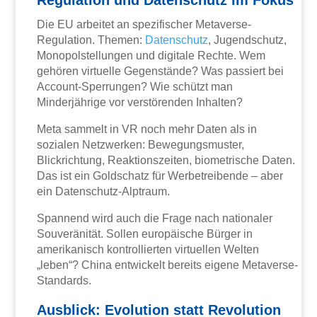
Regulation und Datenschutz im Fokus
Die EU arbeitet an spezifischer Metaverse-
Regulation. Themen:
Datenschutz
, Jugendschutz,
Monopolstellungen und digitale Rechte. Wem
gehören virtuelle Gegenstände? Was passiert bei
Account-Sperrungen? Wie schützt man
Minderjährige vor verstörenden Inhalten?
Meta sammelt in VR noch mehr Daten als in
sozialen Netzwerken: Bewegungsmuster,
Blickrichtung, Reaktionszeiten, biometrische Daten.
Das ist ein Goldschatz für Werbetreibende – aber
ein Datenschutz-Alptraum.
Spannend wird auch die Frage nach nationaler
Souveränität. Sollen europäische Bürger in
amerikanisch kontrollierten virtuellen Welten
„leben“? China entwickelt bereits eigene Metaverse-
Standards.
Ausblick: Evolution statt Revolution