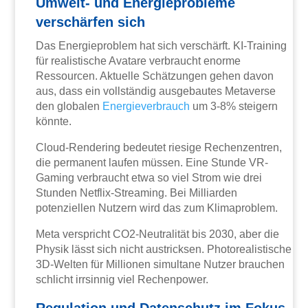
Umwelt- und Energieprobleme
verschärfen sich
Das Energieproblem hat sich verschärft. KI-Training
für realistische Avatare verbraucht enorme
Ressourcen. Aktuelle Schätzungen gehen davon
aus, dass ein vollständig ausgebautes Metaverse
den globalen
Energieverbrauch
um 3-8% steigern
könnte.
Cloud-Rendering bedeutet riesige Rechenzentren,
die permanent laufen müssen. Eine Stunde VR-
Gaming verbraucht etwa so viel Strom wie drei
Stunden Netflix-Streaming. Bei Milliarden
potenziellen Nutzern wird das zum Klimaproblem.
Meta verspricht CO2-Neutralität bis 2030, aber die
Physik lässt sich nicht austricksen. Photorealistische
3D-Welten für Millionen simultane Nutzer brauchen
schlicht irrsinnig viel Rechenpower.