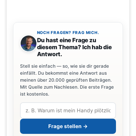
NOCH FRAGEN? FRAG MICH.
Du hast eine Frage zu
diesem Thema? Ich hab die
Antwort.
Stell sie einfach — so, wie sie dir gerade
einfällt. Du bekommst eine Antwort aus
meinen über 20.000 geprüften Beiträgen.
Mit Quelle zum Nachlesen. Die erste Frage
ist kostenlos.
Frage stellen →