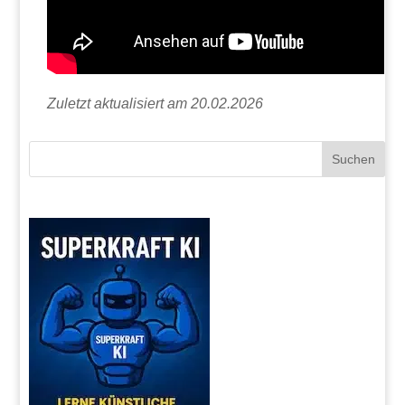
Zuletzt aktualisiert am 20.02.2026