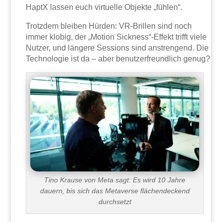
HaptX lassen euch virtuelle Objekte „fühlen“.
Trotzdem bleiben Hürden: VR-Brillen sind noch
immer klobig, der „Motion Sickness“-Effekt trifft viele
Nutzer, und längere Sessions sind anstrengend. Die
Technologie ist da – aber benutzerfreundlich genug?
Tino Krause von Meta sagt: Es wird 10 Jahre
dauern, bis sich das Metaverse flächendeckend
durchsetzt