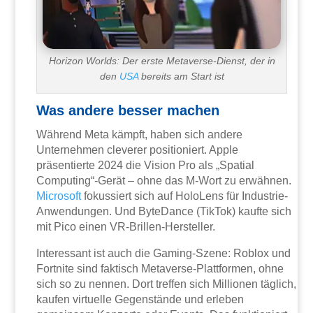
Horizon Worlds: Der erste Metaverse-Dienst, der in
den
USA
bereits am Start ist
Was andere besser machen
Während Meta kämpft, haben sich andere
Unternehmen cleverer positioniert. Apple
präsentierte 2024 die Vision Pro als „Spatial
Computing“-Gerät – ohne das M-Wort zu erwähnen.
Microsoft
fokussiert sich auf HoloLens für Industrie-
Anwendungen. Und ByteDance (TikTok) kaufte sich
mit Pico einen VR-Brillen-Hersteller.
Interessant ist auch die Gaming-Szene: Roblox und
Fortnite sind faktisch Metaverse-Plattformen, ohne
sich so zu nennen. Dort treffen sich Millionen täglich,
kaufen virtuelle Gegenstände und erleben