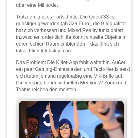
über eine Milliarde.
Trotzdem gibt es Fortschritte. Die Quest 3S ist
günstiger geworden (ab 329 Euro), die Bildqualität
hat sich verbessert und Mixed Reality funktioniert
inzwischen ordentlich. Ihr könnt virtuelle Objekte in
euren echten Raum einblenden – das fühlt sich
tatsächlich futuristisch an.
Das Problem: Die Killer-App fehlt weiterhin. Außer
ein paar Gaming-Enthusiasten und Tech-Nerds setzt
sich kaum jemand regelmäßig eine VR-Brille auf.
Die versprochenen virtuellen Meetings? Zoom und
Teams reichen den meisten.