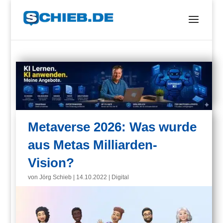
Metaverse 2026: Was wurde
aus Metas Milliarden-
Vision?
von
Jörg Schieb
|
14.10.2022
|
Digital