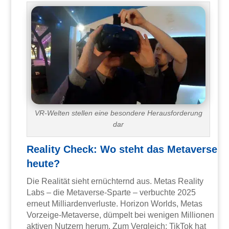
VR-Welten stellen eine besondere Herausforderung
dar
Reality Check: Wo steht das Metaverse
heute?
Die Realität sieht ernüchternd aus. Metas Reality
Labs – die Metaverse-Sparte – verbuchte 2025
erneut Milliardenverluste. Horizon Worlds, Metas
Vorzeige-Metaverse, dümpelt bei wenigen Millionen
aktiven Nutzern herum. Zum Vergleich: TikTok hat