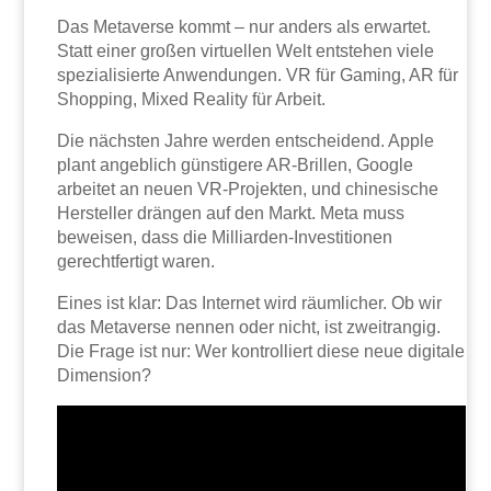
Das Metaverse kommt – nur anders als erwartet.
Statt einer großen virtuellen Welt entstehen viele
spezialisierte Anwendungen. VR für Gaming, AR für
Shopping, Mixed Reality für Arbeit.
Die nächsten Jahre werden entscheidend. Apple
plant angeblich günstigere AR-Brillen, Google
arbeitet an neuen VR-Projekten, und chinesische
Hersteller drängen auf den Markt. Meta muss
beweisen, dass die Milliarden-Investitionen
gerechtfertigt waren.
Eines ist klar: Das Internet wird räumlicher. Ob wir
das Metaverse nennen oder nicht, ist zweitrangig.
Die Frage ist nur: Wer kontrolliert diese neue digitale
Dimension?