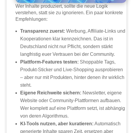
Wer Inhalte produziert, sollte die neue Logik
verstehen, statt sie zu ignorieren. Ein paar konkrete
Empfehlungen:
Transparenz zuerst:
Werbung, Affiliate-Links und
Kooperationen klar kennzeichnen. Das ist in
Deutschland nicht nur Pflicht, sondern stärkt
langfristig euer Vertrauen bei der Community.
Plattform-Features testen:
Shoppable Tags,
Produkt-Sticker und Live-Shopping ausprobieren
– aber nur mit Produkten, hinter denen ihr wirklich
steht.
Eigene Reichweite sichern:
Newsletter, eigene
Website oder Community-Plattformen aufbauen.
Wer komplett auf eine Plattform setzt, ist abhängig
von deren Algorithmus.
KI-Tools nutzen, aber kuratieren:
Automatisch
generierte Inhalte sparen Zeit, ersetzen aber