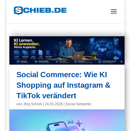
Social Commerce: Wie KI
Shopping auf Instagram &
TikTok verändert
von
Jörg Schieb
|
24.05.2026
|
Social Networks