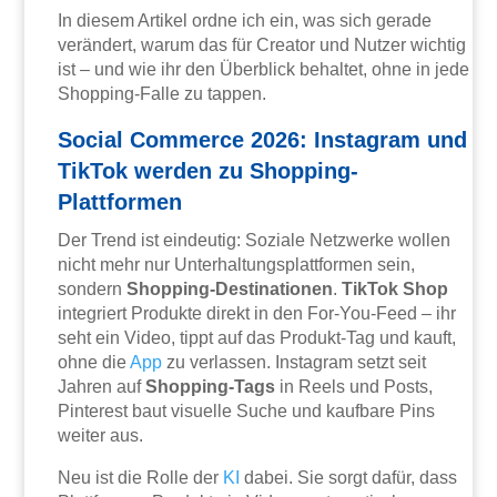
In diesem Artikel ordne ich ein, was sich gerade
verändert, warum das für Creator und Nutzer wichtig
ist – und wie ihr den Überblick behaltet, ohne in jede
Shopping-Falle zu tappen.
Social Commerce 2026: Instagram und
TikTok werden zu Shopping-
Plattformen
Der Trend ist eindeutig: Soziale Netzwerke wollen
nicht mehr nur Unterhaltungsplattformen sein,
sondern
Shopping-Destinationen
.
TikTok Shop
integriert Produkte direkt in den For-You-Feed – ihr
seht ein Video, tippt auf das Produkt-Tag und kauft,
ohne die
App
zu verlassen. Instagram setzt seit
Jahren auf
Shopping-Tags
in Reels und Posts,
Pinterest baut visuelle Suche und kaufbare Pins
weiter aus.
Neu ist die Rolle der
KI
dabei. Sie sorgt dafür, dass