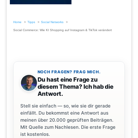
Home
Tipps
Social Networks
Social Commerce: Wie KI Shopping auf Instagram & TikTok verändert
NOCH FRAGEN? FRAG MICH.
Du hast eine Frage zu
diesem Thema? Ich hab die
Antwort.
Stell sie einfach — so, wie sie dir gerade
einfällt. Du bekommst eine Antwort aus
meinen über 20.000 geprüften Beiträgen.
Mit Quelle zum Nachlesen. Die erste Frage
ist kostenlos.