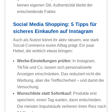
keinen eigenen Stil. Authentizität bleibt der
entscheidende Faktor.
Social Media Shopping: 5 Tipps für
sicheres Einkaufen auf Instagram
Auch als Nutzer könnt ihr aktiv steuern, wie stark
Social-Commerce euren Alltag prägt. Ein paar
Hebel, die wirklich etwas bringen:
Werbe-Einstellungen prüfen:
In Instagram,
TikTok und Co. lassen sich personalisierte
Anzeigen einschränken. Das reduziert nicht die
Werbung, aber die Treffsicherheit – und damit die
Versuchung.
Wunschliste statt Sofortkauf:
Produkte erst
speichern, einen Tag warten, dann entscheiden.
Die meisten Impulskäufe verlieren ihren Reiz nach