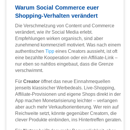
Warum Social Commerce euer
Shopping-Verhalten verändert
Die Verschmelzung von Content und Commerce
verändert, wie ihr Social Media erlebt.
Empfehlungen wirken organisch, sind aber
zunehmend kommerziell motiviert. Was nach einem
authentischen
Tipp
eines Creators aussieht, ist oft
eine bezahlte Kooperation oder ein Affiliate-Link –
nur eben so nahtlos eingebaut, dass die Grenze
verschwimmt.
Für
Creator
öffnet das neue Einnahmequellen
jenseits klassischer Werbedeals. Live-Shopping,
Affiliate-Provisionen und eigene Shops direkt in der
App machen Monetarisierung leichter – verlangen
aber auch mehr Verkaufsorientierung. Wer rein auf
Reichweite setzt, könnte gegenüber Creatorn, die
clever Produkte einbinden, ins Hintertreffen geraten.