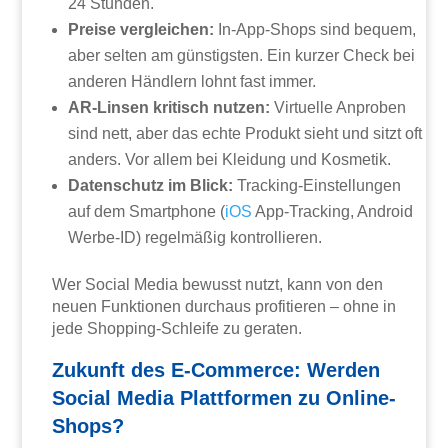
24 Stunden.
Preise vergleichen:
In-App-Shops sind bequem,
aber selten am günstigsten. Ein kurzer Check bei
anderen Händlern lohnt fast immer.
AR-Linsen kritisch nutzen:
Virtuelle Anproben
sind nett, aber das echte Produkt sieht und sitzt oft
anders. Vor allem bei Kleidung und Kosmetik.
Datenschutz im Blick:
Tracking-Einstellungen
auf dem Smartphone (
iOS
App-Tracking, Android
Werbe-ID) regelmäßig kontrollieren.
Wer Social Media bewusst nutzt, kann von den
neuen Funktionen durchaus profitieren – ohne in
jede Shopping-Schleife zu geraten.
Zukunft des E-Commerce: Werden
Social Media Plattformen zu Online-
Shops?