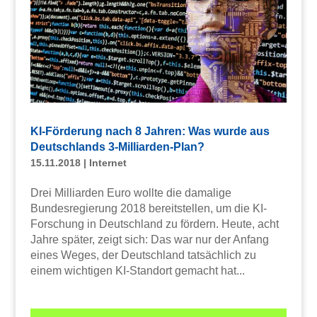
KI-Förderung nach 8 Jahren: Was wurde aus
Deutschlands 3-Milliarden-Plan?
15.11.2018
|
Internet
Drei Milliarden Euro wollte die damalige
Bundesregierung 2018 bereitstellen, um die KI-
Forschung in Deutschland zu fördern. Heute, acht
Jahre später, zeigt sich: Das war nur der Anfang
eines Weges, der Deutschland tatsächlich zu
einem wichtigen KI-Standort gemacht hat...