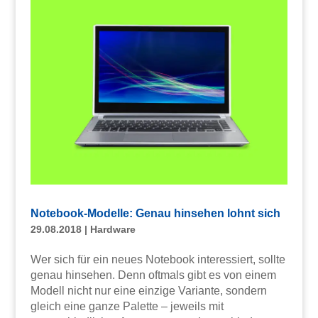
Notebook-Modelle: Genau hinsehen lohnt sich
29.08.2018
|
Hardware
Wer sich für ein neues Notebook interessiert, sollte
genau hinsehen. Denn oftmals gibt es von einem
Modell nicht nur eine einzige Variante, sondern
gleich eine ganze Palette – jeweils mit