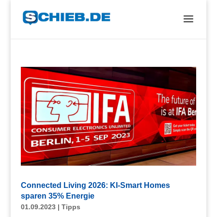
Connected Living 2026: KI-Smart Homes
sparen 35% Energie
01.09.2023
|
Tipps