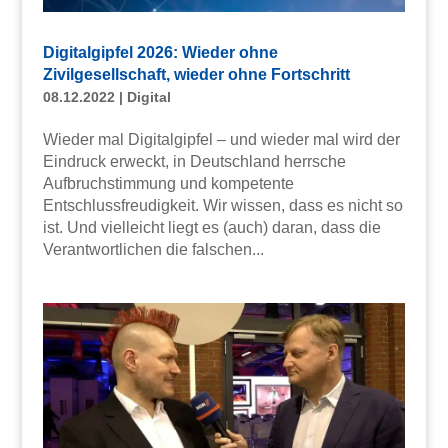
Digitalgipfel 2026: Wieder ohne
Zivilgesellschaft, wieder ohne Fortschritt
08.12.2022
|
Digital
Wieder mal Digitalgipfel – und wieder mal wird der
Eindruck erweckt, in Deutschland herrsche
Aufbruchstimmung und kompetente
Entschlussfreudigkeit. Wir wissen, dass es nicht so
ist. Und vielleicht liegt es (auch) daran, dass die
Verantwortlichen die falschen...