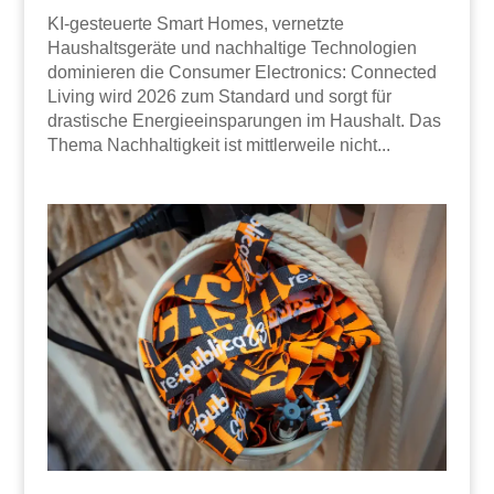
KI-gesteuerte Smart Homes, vernetzte
Haushaltsgeräte und nachhaltige Technologien
dominieren die Consumer Electronics: Connected
Living wird 2026 zum Standard und sorgt für
drastische Energieeinsparungen im Haushalt. Das
Thema Nachhaltigkeit ist mittlerweile nicht...