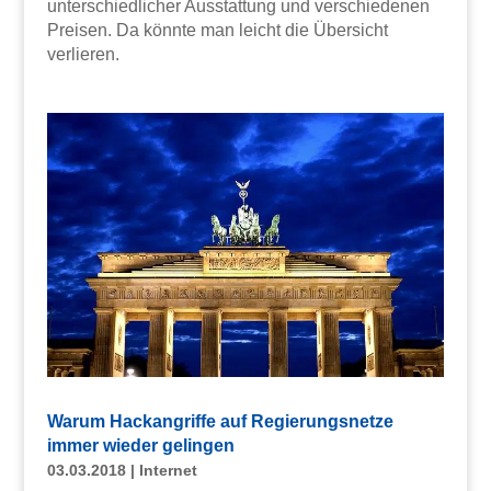
unterschiedlicher Ausstattung und verschiedenen
Preisen. Da könnte man leicht die Übersicht
verlieren.
Warum Hackangriffe auf Regierungsnetze
immer wieder gelingen
03.03.2018
|
Internet