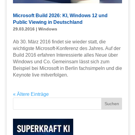
Microsoft Build 2026: KI, Windows 12 und
Public Viewing in Deutschland
29.03.2016
|
Windows
Ab 30. März 2016 findet sie wieder statt, die
wichtigste Microsoft-Konferenz des Jahres. Auf der
Build 2016 erfahren Interessierte alles Neue über
Windows und Co. Gemeinsam lässt sich zum
Beispiel bei Microsoft in Berlin fachsimpeln und die
Keynote live mitverfolgen.
« Ältere Einträge