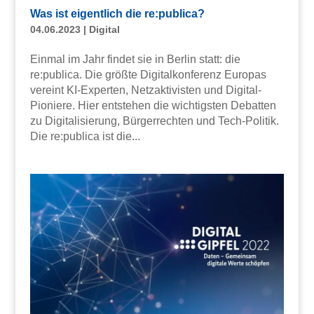
Was ist eigentlich die re:publica?
04.06.2023
|
Digital
Einmal im Jahr findet sie in Berlin statt: die
re:publica. Die größte Digitalkonferenz Europas
vereint KI-Experten, Netzaktivisten und Digital-
Pioniere. Hier entstehen die wichtigsten Debatten
zu Digitalisierung, Bürgerrechten und Tech-Politik.
Die re:publica ist die...