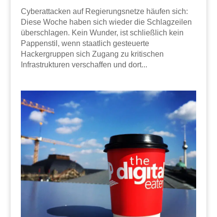
Cyberattacken auf Regierungsnetze häufen sich:
Diese Woche haben sich wieder die Schlagzeilen
überschlagen. Kein Wunder, ist schließlich kein
Pappenstil, wenn staatlich gesteuerte
Hackergruppen sich Zugang zu kritischen
Infrastrukturen verschaffen und dort...