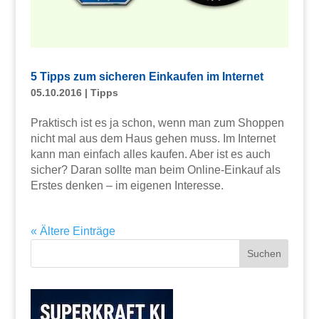
5 Tipps zum sicheren Einkaufen im Internet
05.10.2016
|
Tipps
Praktisch ist es ja schon, wenn man zum Shoppen
nicht mal aus dem Haus gehen muss. Im Internet
kann man einfach alles kaufen. Aber ist es auch
sicher? Daran sollte man beim Online-Einkauf als
Erstes denken – im eigenen Interesse.
« Ältere Einträge