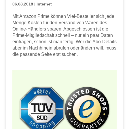
06.08.2018
|
Internet
Mit Amazon Prime können Viel-Besteller sich jede
Menge Kosten für den Versand von Waren des
Online-Händlers sparen. Abgeschlossen ist die
Prime-Mitgliedschaft schnell – nur ein paar Daten
eintragen, schon ist man fertig. Wer die Abo-Details
aber im Nachhinein abrufen oder ändern will, muss
die passende Seite erst suchen.