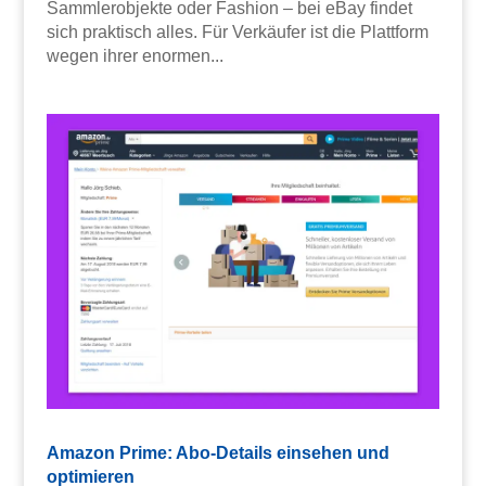
Sammlerobjekte oder Fashion – bei eBay findet
sich praktisch alles. Für Verkäufer ist die Plattform
wegen ihrer enormen...
Amazon Prime: Abo-Details einsehen und
optimieren