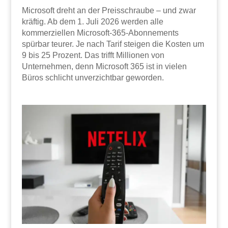
Microsoft dreht an der Preisschraube – und zwar
kräftig. Ab dem 1. Juli 2026 werden alle
kommerziellen Microsoft-365-Abonnements
spürbar teurer. Je nach Tarif steigen die Kosten um
9 bis 25 Prozent. Das trifft Millionen von
Unternehmen, denn Microsoft 365 ist in vielen
Büros schlicht unverzichtbar geworden.