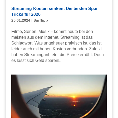
Streaming-Kosten senken: Die besten Spar-
Tricks für 2026
25.01.2024
|
Surftipp
Filme, Serien, Musik – kommt heute bei den
meisten aus dem Internet. Streaming ist das
Schlagwort. Was ungeheuer praktisch ist, das ist
leider auch mit hohen Kosten verbunden. Zuletzt
haben Streaminganbieter die Preise erhöht. Doch
es lässt sich Geld sparen!...