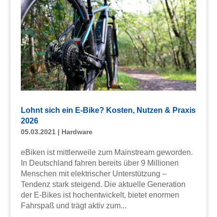
Lohnt sich ein E-Bike? Kosten, Nutzen & Praxis
2026
05.03.2021
|
Hardware
eBiken ist mittlerweile zum Mainstream geworden.
In Deutschland fahren bereits über 9 Millionen
Menschen mit elektrischer Unterstützung –
Tendenz stark steigend. Die aktuelle Generation
der E-Bikes ist hochentwickelt, bietet enormen
Fahrspaß und trägt aktiv zum...