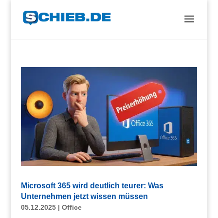
Microsoft 365 wird deutlich teurer: Was
Unternehmen jetzt wissen müssen
05.12.2025
|
Office