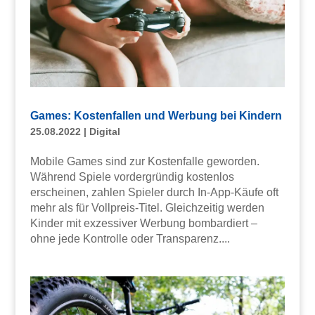
Games: Kostenfallen und Werbung bei Kindern
25.08.2022
|
Digital
Mobile Games sind zur Kostenfalle geworden.
Während Spiele vordergründig kostenlos
erscheinen, zahlen Spieler durch In-App-Käufe oft
mehr als für Vollpreis-Titel. Gleichzeitig werden
Kinder mit exzessiver Werbung bombardiert –
ohne jede Kontrolle oder Transparenz....