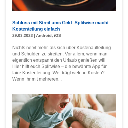
Schluss mit Streit ums Geld: Splitwise macht
Kostenteilung einfach
29.03.2023
|
Android
,
iOS
Nichts nervt mehr, als sich über Kostenaufteilung
und Schulden zu streiten. Vor allem, wenn man
eigentlich entspannt den Urlaub genießen will.
Hier hilft euch Splitwise – die bewährte App für
faire Kostenteilung. Wer trägt welche Kosten?
Wenn ihr mit mehreren...