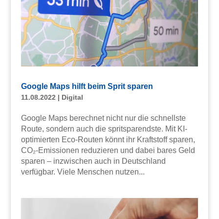
Google Maps hilft beim Sprit sparen
11.08.2022
|
Digital
Google Maps berechnet nicht nur die schnellste
Route, sondern auch die spritsparendste. Mit KI-
optimierten Eco-Routen könnt ihr Kraftstoff sparen,
CO₂-Emissionen reduzieren und dabei bares Geld
sparen – inzwischen auch in Deutschland
verfügbar. Viele Menschen nutzen...