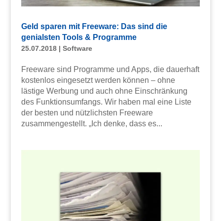
Geld sparen mit Freeware: Das sind die
genialsten Tools & Programme
25.07.2018
|
Software
Freeware sind Programme und Apps, die dauerhaft
kostenlos eingesetzt werden können – ohne
lästige Werbung und auch ohne Einschränkung
des Funktionsumfangs. Wir haben mal eine Liste
der besten und nützlichsten Freeware
zusammengestellt. „Ich denke, dass es...