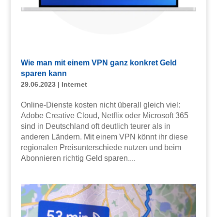
Wie man mit einem VPN ganz konkret Geld
sparen kann
29.06.2023
|
Internet
Online-Dienste kosten nicht überall gleich viel:
Adobe Creative Cloud, Netflix oder Microsoft 365
sind in Deutschland oft deutlich teurer als in
anderen Ländern. Mit einem VPN könnt ihr diese
regionalen Preisunterschiede nutzen und beim
Abonnieren richtig Geld sparen....