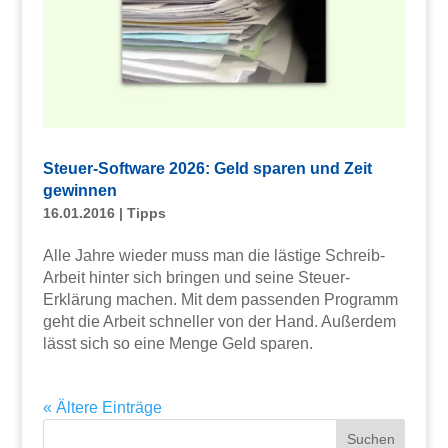
Steuer-Software 2026: Geld sparen und Zeit
gewinnen
16.01.2016
|
Tipps
Alle Jahre wieder muss man die lästige Schreib-
Arbeit hinter sich bringen und seine Steuer-
Erklärung machen. Mit dem passenden Programm
geht die Arbeit schneller von der Hand. Außerdem
lässt sich so eine Menge Geld sparen.
« Ältere Einträge