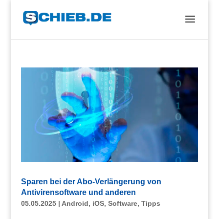
Sparen bei der Abo-Verlängerung von
Antivirensoftware und anderen
05.05.2025
|
Android
,
iOS
,
Software
,
Tipps