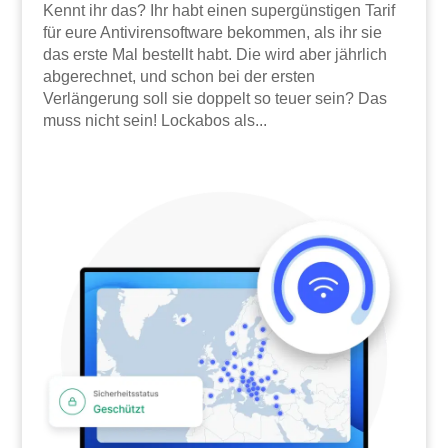
Kennt ihr das? Ihr habt einen supergünstigen Tarif
für eure Antivirensoftware bekommen, als ihr sie
das erste Mal bestellt habt. Die wird aber jährlich
abgerechnet, und schon bei der ersten
Verlängerung soll sie doppelt so teuer sein? Das
muss nicht sein! Lockabos als...