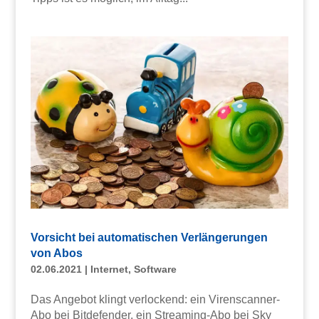
Vorsicht bei automatischen Verlängerungen
von Abos
02.06.2021
|
Internet
,
Software
Das Angebot klingt verlockend: ein Virenscanner-
Abo bei Bitdefender, ein Streaming-Abo bei Sky