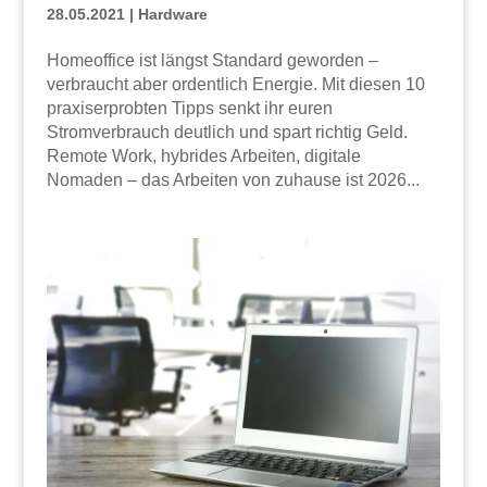
28.05.2021
|
Hardware
Homeoffice ist längst Standard geworden –
verbraucht aber ordentlich Energie. Mit diesen 10
praxiserprobten Tipps senkt ihr euren
Stromverbrauch deutlich und spart richtig Geld.
Remote Work, hybrides Arbeiten, digitale
Nomaden – das Arbeiten von zuhause ist 2026...