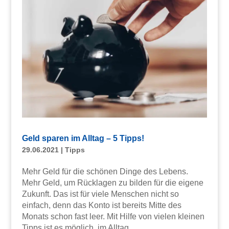
Geld sparen im Alltag – 5 Tipps!
29.06.2021
|
Tipps
Mehr Geld für die schönen Dinge des Lebens.
Mehr Geld, um Rücklagen zu bilden für die eigene
Zukunft. Das ist für viele Menschen nicht so
einfach, denn das Konto ist bereits Mitte des
Monats schon fast leer. Mit Hilfe von vielen kleinen
Tipps ist es möglich, im Alltag...