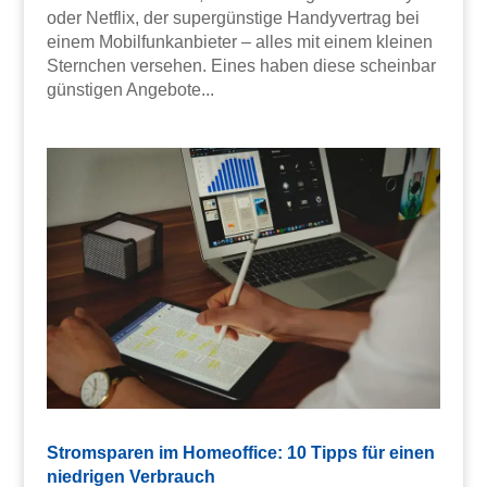
oder Netflix, der supergünstige Handyvertrag bei
einem Mobilfunkanbieter – alles mit einem kleinen
Sternchen versehen. Eines haben diese scheinbar
günstigen Angebote...
Stromsparen im Homeoffice: 10 Tipps für einen
niedrigen Verbrauch