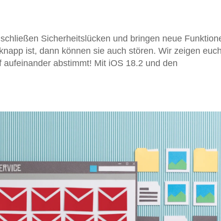
 schließen Sicherheitslücken und bringen neue Funktion
napp ist, dann können sie auch stören. Wir zeigen euch
f aufeinander abstimmt! Mit iOS 18.2 und den