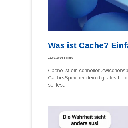
Was ist Cache? Einf
11.05.2026
|
Tipps
Cache ist ein schneller Zwischenspe
Cache-Speicher dein digitales Le
solltest.