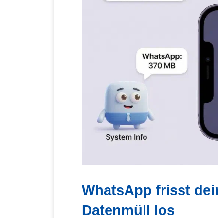
WhatsApp frisst dei
Datenmüll los