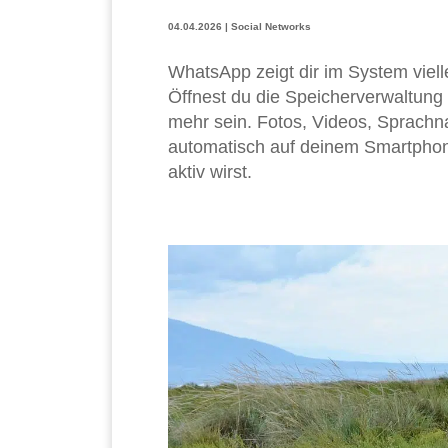
04.04.2026
|
Social Networks
WhatsApp zeigt dir im System viell
Öffnest du die Speicherverwaltun
mehr sein. Fotos, Videos, Sprachna
automatisch auf deinem Smartphone
aktiv wirst.