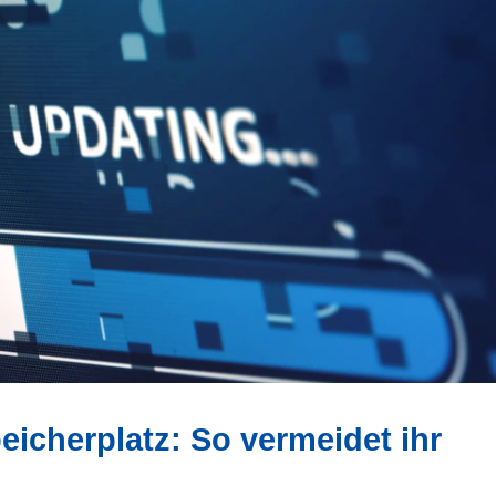
icherplatz: So vermeidet ihr