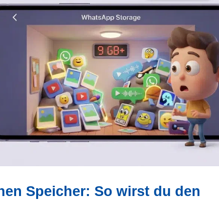
nen Speicher: So wirst du den