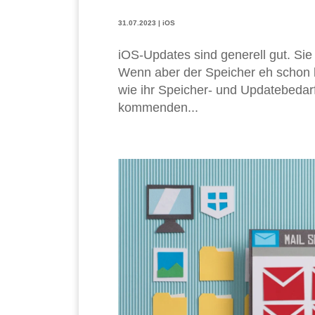
31.07.2023
|
iOS
iOS-Updates sind generell gut. Sie
Wenn aber der Speicher eh schon k
wie ihr Speicher- und Updatebedar
kommenden...