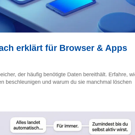
ach erklärt für Browser & Apps
icher, der häufig benötigte Daten bereithält. Erfahre, w
ben beschleunigen und warum du sie manchmal löschen