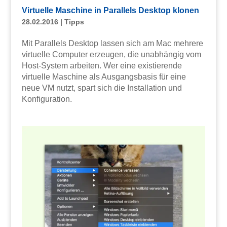
Virtuelle Maschine in Parallels Desktop klonen
28.02.2016
|
Tipps
Mit Parallels Desktop lassen sich am Mac mehrere
virtuelle Computer erzeugen, die unabhängig vom
Host-System arbeiten. Wer eine existierende
virtuelle Maschine als Ausgangsbasis für eine
neue VM nutzt, spart sich die Installation und
Konfiguration.