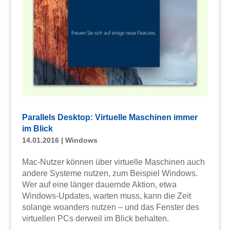
Parallels Desktop: Virtuelle Maschinen immer
im Blick
14.01.2016
|
Windows
Mac-Nutzer können über virtuelle Maschinen auch
andere Systeme nutzen, zum Beispiel Windows.
Wer auf eine länger dauernde Aktion, etwa
Windows-Updates, warten muss, kann die Zeit
solange woanders nutzen – und das Fenster des
virtuellen PCs derweil im Blick behalten.