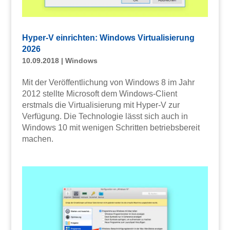
Hyper-V einrichten: Windows Virtualisierung
2026
10.09.2018
|
Windows
Mit der Veröffentlichung von Windows 8 im Jahr
2012 stellte Microsoft dem Windows-Client
erstmals die Virtualisierung mit Hyper-V zur
Verfügung. Die Technologie lässt sich auch in
Windows 10 mit wenigen Schritten betriebsbereit
machen.