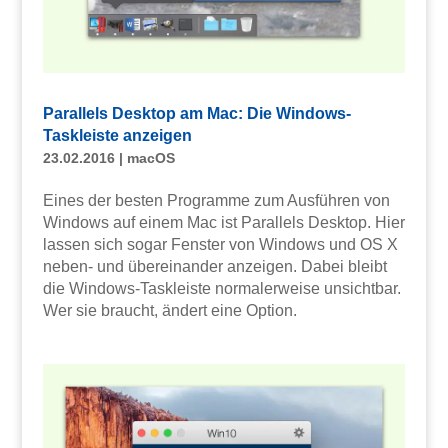
Parallels Desktop am Mac: Die Windows-
Taskleiste anzeigen
23.02.2016
|
macOS
Eines der besten Programme zum Ausführen von
Windows auf einem Mac ist Parallels Desktop. Hier
lassen sich sogar Fenster von Windows und OS X
neben- und übereinander anzeigen. Dabei bleibt
die Windows-Taskleiste normalerweise unsichtbar.
Wer sie braucht, ändert eine Option.