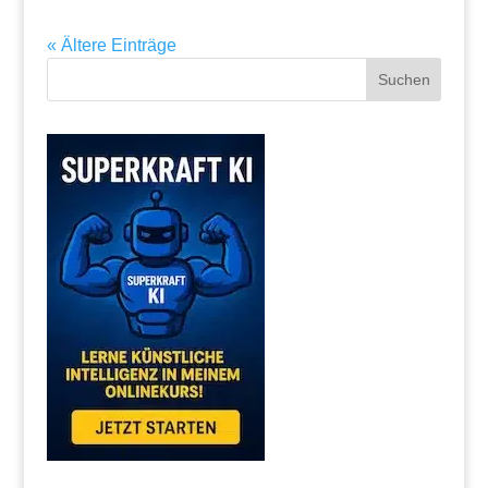
« Ältere Einträge