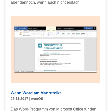
aber dennoch, wenn auch nicht einfach.
Wenn Word am Mac streikt
29.11.2017
|
macOS
Das Word-Programm von Microsoft Office für den