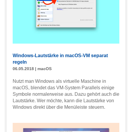
Windows-Lautstärke in macOS-VM separat
regeln
06.05.2018
|
macOS
Nutzt man Windows als virtuelle Maschine in
macOS, blendet das VM-System Parallels einige
Symbole normalerweise aus. Dazu gehört auch die
Lautstärke. Wer möchte, kann die Lautstärke von
Windows direkt über die Menüleiste steuern.