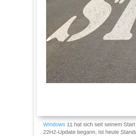
Windows
11 hat sich seit seinem Start
22H2-Update begann, ist heute Standa