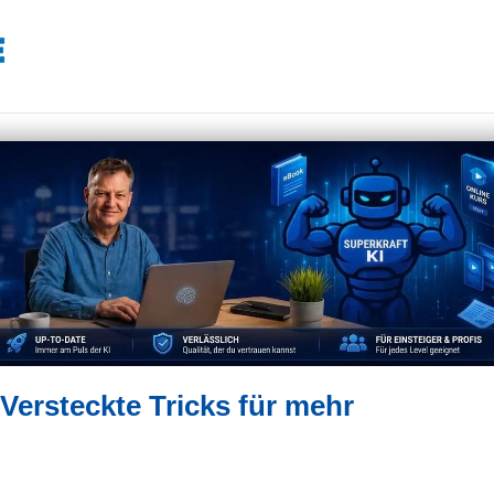
ersteckte Tricks für mehr