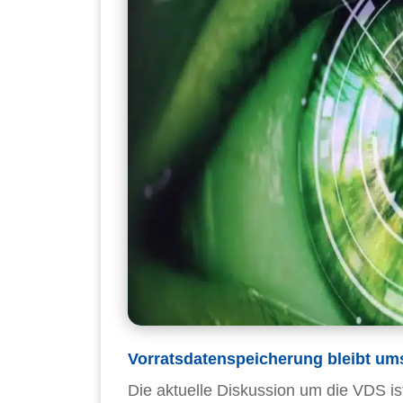
Vorratsdatenspeicherung bleibt ums
Die aktuelle Diskussion um die VDS ist