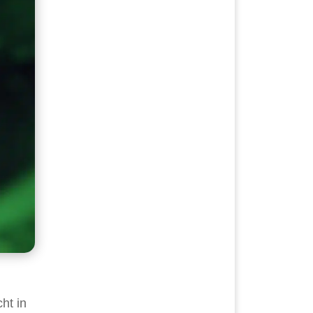
ht in