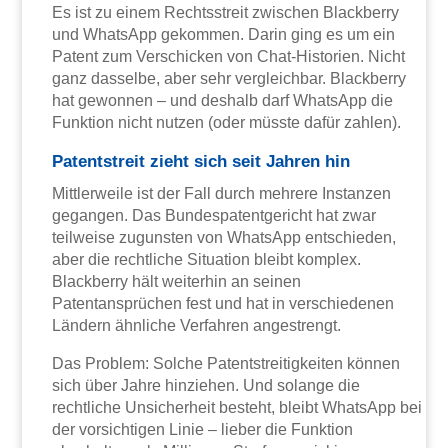
Es ist zu einem Rechtsstreit zwischen Blackberry
und WhatsApp gekommen. Darin ging es um ein
Patent zum Verschicken von Chat-Historien. Nicht
ganz dasselbe, aber sehr vergleichbar. Blackberry
hat gewonnen – und deshalb darf WhatsApp die
Funktion nicht nutzen (oder müsste dafür zahlen).
Patentstreit zieht sich seit Jahren hin
Mittlerweile ist der Fall durch mehrere Instanzen
gegangen. Das Bundespatentgericht hat zwar
teilweise zugunsten von WhatsApp entschieden,
aber die rechtliche Situation bleibt komplex.
Blackberry hält weiterhin an seinen
Patentansprüchen fest und hat in verschiedenen
Ländern ähnliche Verfahren angestrengt.
Das Problem: Solche Patentstreitigkeiten können
sich über Jahre hinziehen. Und solange die
rechtliche Unsicherheit besteht, bleibt WhatsApp bei
der vorsichtigen Linie – lieber die Funktion