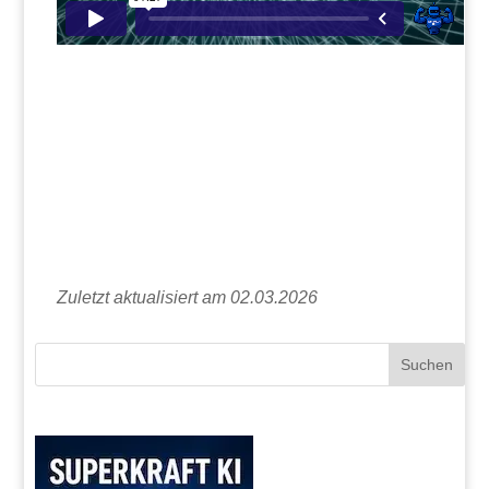
Zuletzt aktualisiert am 02.03.2026