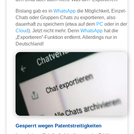
Bislang gab es in
WhatsApp
die Möglichkeit, Einzel-
Chats oder Gruppen-Chats zu exportieren, also
dauerhaft zu speichern (etwa auf dem
PC
oder in der
Cloud
). Jetzt nicht mehr. Denn
WhatsApp
hat die
„Exportieren“-Funktion entfernt. Allerdings nur in
Deutschland!
Gesperrt wegen Patentstreitigkeiten