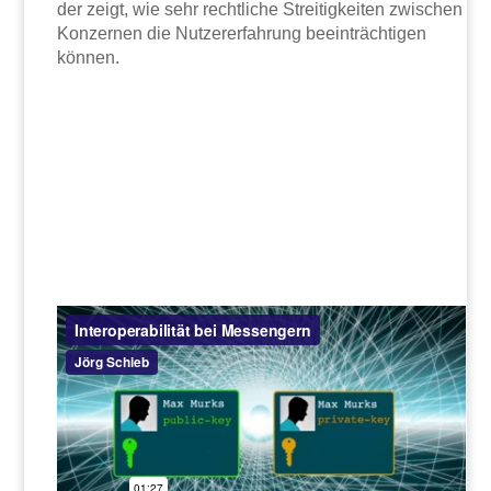
der zeigt, wie sehr rechtliche Streitigkeiten zwischen
Konzernen die Nutzererfahrung beeinträchtigen
können.