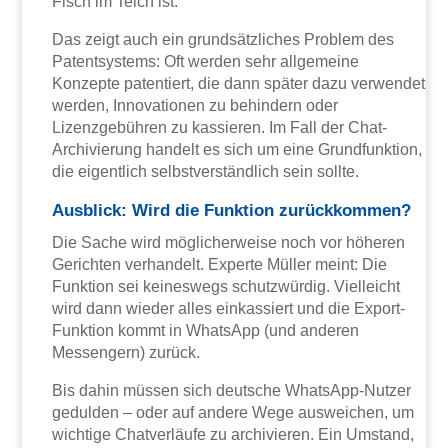
Fisch im Teich ist.
Das zeigt auch ein grundsätzliches Problem des
Patentsystems: Oft werden sehr allgemeine
Konzepte patentiert, die dann später dazu verwendet
werden, Innovationen zu behindern oder
Lizenzgebühren zu kassieren. Im Fall der Chat-
Archivierung handelt es sich um eine Grundfunktion,
die eigentlich selbstverständlich sein sollte.
Ausblick: Wird die Funktion zurückkommen?
Die Sache wird möglicherweise noch vor höheren
Gerichten verhandelt. Experte Müller meint: Die
Funktion sei keineswegs schutzwürdig. Vielleicht
wird dann wieder alles einkassiert und die Export-
Funktion kommt in WhatsApp (und anderen
Messengern) zurück.
Bis dahin müssen sich deutsche WhatsApp-Nutzer
gedulden – oder auf andere Wege ausweichen, um
wichtige Chatverläufe zu archivieren. Ein Umstand,