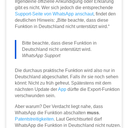
Irgendeine offizielle Ankündigung oder Erklärung
gibt es nicht. Wer sich jedoch die entsprechende
Support-Seite von WhatsApp anschaut
, findet den
deutlichen Hinweis: „Bitte beachte, dass diese
Funktion in Deutschland nicht unterstützt wird.“
Bitte beachte, dass diese Funktion in
Deutschland nicht unterstützt wird.
WhatsApp Support
Die durchaus praktische Funktion wird also nur in
Deutschland abgeschaltet. Falls ihr sie noch sehen
könnt: Nicht zu früh gefreut. Spätestens mit dem
nächsten Update der
App
dürfte die Export-Funktion
verschwunden sein.
Aber warum? Der Verdacht liegt nahe, dass
WhatsApp die Funktion abschalten
muss
.
Patentstreitigkeiten
. Laut Gerichtsurteil darf
WhatsApp die Funktion in Deutschland nicht nutzen.