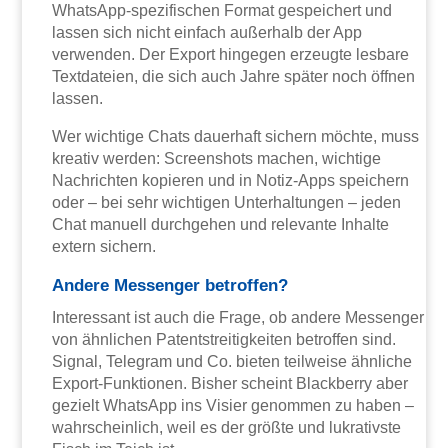
WhatsApp-spezifischen Format gespeichert und
lassen sich nicht einfach außerhalb der App
verwenden. Der Export hingegen erzeugte lesbare
Textdateien, die sich auch Jahre später noch öffnen
lassen.
Wer wichtige Chats dauerhaft sichern möchte, muss
kreativ werden: Screenshots machen, wichtige
Nachrichten kopieren und in Notiz-Apps speichern
oder – bei sehr wichtigen Unterhaltungen – jeden
Chat manuell durchgehen und relevante Inhalte
extern sichern.
Andere Messenger betroffen?
Interessant ist auch die Frage, ob andere Messenger
von ähnlichen Patentstreitigkeiten betroffen sind.
Signal, Telegram und Co. bieten teilweise ähnliche
Export-Funktionen. Bisher scheint Blackberry aber
gezielt WhatsApp ins Visier genommen zu haben –
wahrscheinlich, weil es der größte und lukrativste