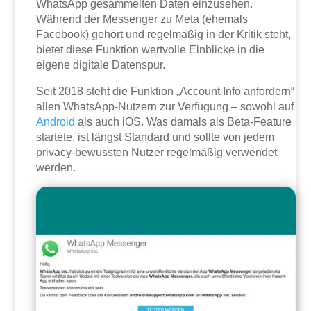
WhatsApp gesammelten Daten einzusehen.
Während der Messenger zu Meta (ehemals
Facebook) gehört und regelmäßig in der Kritik steht,
bietet diese Funktion wertvolle Einblicke in die
eigene digitale Datenspur.
Seit 2018 steht die Funktion „Account Info anfordern“
allen WhatsApp-Nutzern zur Verfügung – sowohl auf
Android
als auch iOS. Was damals als Beta-Feature
startete, ist längst Standard und sollte von jedem
privacy-bewussten Nutzer regelmäßig verwendet
werden.