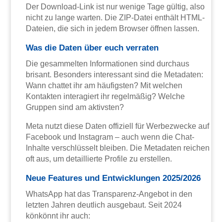
Der Download-Link ist nur wenige Tage gültig, also
nicht zu lange warten. Die ZIP-Datei enthält HTML-
Dateien, die sich in jedem Browser öffnen lassen.
Was die Daten über euch verraten
Die gesammelten Informationen sind durchaus
brisant. Besonders interessant sind die Metadaten:
Wann chattet ihr am häufigsten? Mit welchen
Kontakten interagiert ihr regelmäßig? Welche
Gruppen sind am aktivsten?
Meta nutzt diese Daten offiziell für Werbezwecke auf
Facebook und Instagram – auch wenn die Chat-
Inhalte verschlüsselt bleiben. Die Metadaten reichen
oft aus, um detaillierte Profile zu erstellen.
Neue Features und Entwicklungen 2025/2026
WhatsApp hat das Transparenz-Angebot in den
letzten Jahren deutlich ausgebaut. Seit 2024
könkönnt ihr auch: