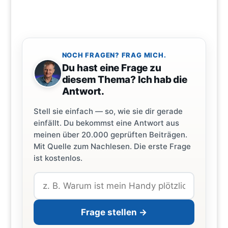
NOCH FRAGEN? FRAG MICH.
Du hast eine Frage zu
diesem Thema? Ich hab die
Antwort.
Stell sie einfach — so, wie sie dir gerade
einfällt. Du bekommst eine Antwort aus
meinen über 20.000 geprüften Beiträgen.
Mit Quelle zum Nachlesen. Die erste Frage
ist kostenlos.
Frage stellen →