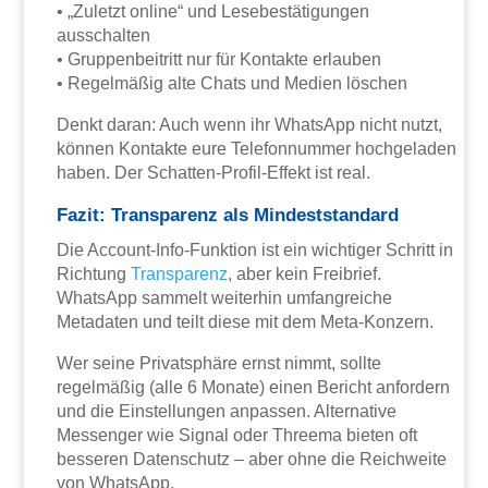
• „Zuletzt online“ und Lesebestätigungen
ausschalten
• Gruppenbeitritt nur für Kontakte erlauben
• Regelmäßig alte Chats und Medien löschen
Denkt daran: Auch wenn ihr WhatsApp nicht nutzt,
können Kontakte eure Telefonnummer hochgeladen
haben. Der Schatten-Profil-Effekt ist real.
Fazit: Transparenz als Mindeststandard
Die Account-Info-Funktion ist ein wichtiger Schritt in
Richtung
Transparenz
, aber kein Freibrief.
WhatsApp sammelt weiterhin umfangreiche
Metadaten und teilt diese mit dem Meta-Konzern.
Wer seine Privatsphäre ernst nimmt, sollte
regelmäßig (alle 6 Monate) einen Bericht anfordern
und die Einstellungen anpassen. Alternative
Messenger wie Signal oder Threema bieten oft
besseren Datenschutz – aber ohne die Reichweite
von WhatsApp.