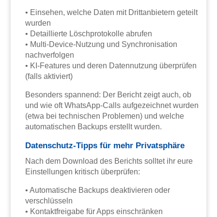
• Einsehen, welche Daten mit Drittanbietern geteilt
wurden
• Detaillierte Löschprotokolle abrufen
• Multi-Device-Nutzung und Synchronisation
nachverfolgen
• KI-Features und deren Datennutzung überprüfen
(falls aktiviert)
Besonders spannend: Der Bericht zeigt auch, ob
und wie oft WhatsApp-Calls aufgezeichnet wurden
(etwa bei technischen Problemen) und welche
automatischen Backups erstellt wurden.
Datenschutz-Tipps für mehr Privatsphäre
Nach dem Download des Berichts solltet ihr eure
Einstellungen kritisch überprüfen:
• Automatische Backups deaktivieren oder
verschlüsseln
• Kontaktfreigabe für Apps einschränken