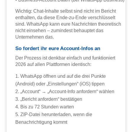
Wichtig: Chat-Inhalte selbst sind nicht im Bericht
enthalten, da diese Ende-zu-Ende verschlüsselt
sind. WhatsApp kann eure Nachrichten theoretisch
nicht einsehen – zumindest behauptet das
Unternehmen das.
So fordert ihr eure Account-Infos an
Der Prozess ist denkbar einfach und funktioniert
2026 auf allen Plattformen identisch:
WhatsApp öffnen und auf die drei Punkte
(Android) oder „Einstellungen“ (iOS) tippen
„Account“ → „Account-Info anfordern“ wählen
„Bericht anfordern“ bestätigen
Bis zu 72 Stunden warten
ZIP-Datei herunterladen, wenn die
Benachrichtigung kommt