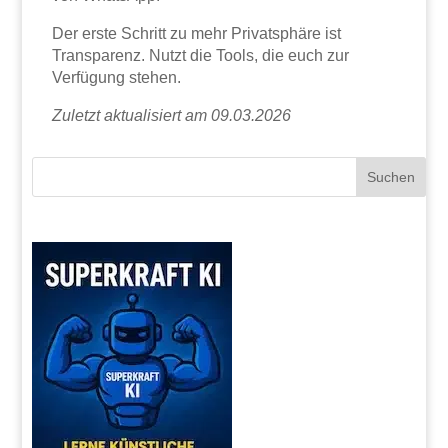
Der erste Schritt zu mehr Privatsphäre ist
Transparenz. Nutzt die Tools, die euch zur
Verfügung stehen.
Zuletzt aktualisiert am 09.03.2026