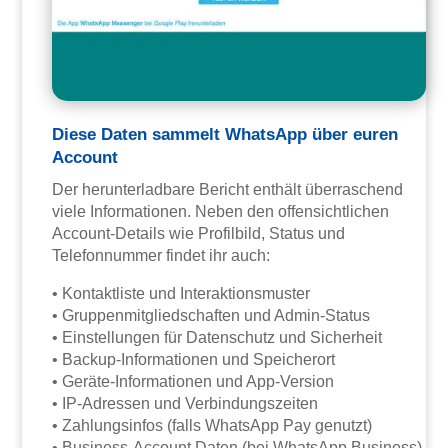
Diese Daten sammelt WhatsApp über euren
Account
Der herunterladbare Bericht enthält überraschend
viele Informationen. Neben den offensichtlichen
Account-Details wie Profilbild, Status und
Telefonnummer findet ihr auch:
• Kontaktliste und Interaktionsmuster
• Gruppenmitgliedschaften und Admin-Status
• Einstellungen für Datenschutz und Sicherheit
• Backup-Informationen und Speicherort
• Geräte-Informationen und App-Version
• IP-Adressen und Verbindungszeiten
• Zahlungsinfos (falls WhatsApp Pay genutzt)
• Business-Account Daten (bei WhatsApp Business)