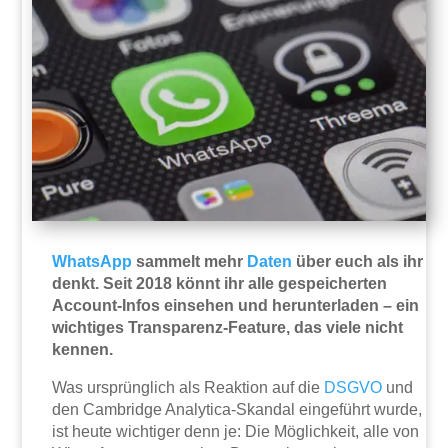
WhatsApp
sammelt mehr
Daten
über euch als ihr
denkt. Seit 2018 könnt ihr alle gespeicherten
Account-Infos einsehen und herunterladen – ein
wichtiges Transparenz-Feature, das viele nicht
kennen.
Was ursprünglich als Reaktion auf die
DSGVO
und
den Cambridge Analytica-Skandal eingeführt wurde,
ist heute wichtiger denn je: Die Möglichkeit, alle von