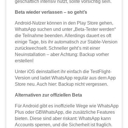
geschäftlich intensiv nutzt, sollte vorsichtig sein.
Beta wieder verlassen – so geht’s
Android-Nutzer können in den Play Store gehen,
WhatsApp suchen und unter „Beta-Tester werden“
die Teilnahme beenden. Allerdings dauert es oft
einige Tage, bis ihr automatisch zur Stable-Version
zurückwechselt. Schneller geht’s mit einer
Neuinstallation – aber Achtung: Backup vorher
erstellen!
Unter iOS deinstalliert ihr einfach die TestFlight-
Version und ladet WhatsApp regulär aus dem App
Store neu. Auch hier: Backup nicht vergessen.
Alternativen zur offiziellen Beta
Für Android gibt es inoffizielle Wege wie WhatsApp
Plus oder GBWhatsApp, die zusätzliche Features
bieten. Diese sind aber riskant: WhatsApp kann
Accounts sperren, und die Sicherheit ist fraglich.