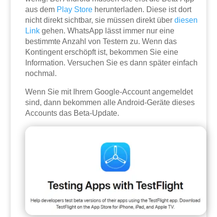
aus dem
Play Store
herunterladen. Diese ist dort
nicht direkt sichtbar, sie müssen direkt über
diesen
Link
gehen. WhatsApp lässt immer nur eine
bestimmte Anzahl von Testern zu. Wenn das
Kontingent erschöpft ist, bekommen Sie eine
Information. Versuchen Sie es dann später einfach
nochmal.
Wenn Sie mit Ihrem Google-Account angemeldet
sind, dann bekommen alle Android-Geräte dieses
Accounts das Beta-Update.