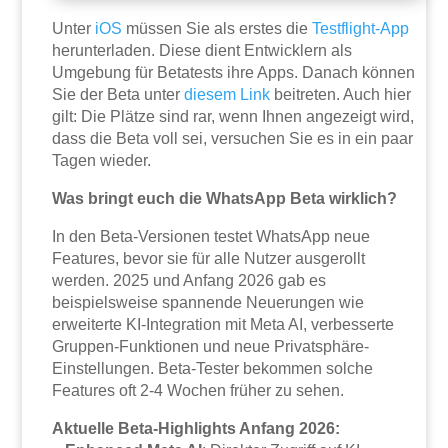
Unter
iOS
müssen Sie als erstes die
Testflight-App
herunterladen. Diese dient Entwicklern als
Umgebung für Betatests ihre Apps. Danach können
Sie der Beta unter
diesem Link
beitreten. Auch hier
gilt: Die Plätze sind rar, wenn Ihnen angezeigt wird,
dass die Beta voll sei, versuchen Sie es in ein paar
Tagen wieder.
Was bringt euch die WhatsApp Beta wirklich?
In den Beta-Versionen testet WhatsApp neue
Features, bevor sie für alle Nutzer ausgerollt
werden. 2025 und Anfang 2026 gab es
beispielsweise spannende Neuerungen wie
erweiterte KI-Integration mit Meta AI, verbesserte
Gruppen-Funktionen und neue Privatsphäre-
Einstellungen. Beta-Tester bekommen solche
Features oft 2-4 Wochen früher zu sehen.
Aktuelle Beta-Highlights Anfang 2026: