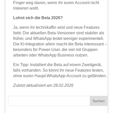
Finger weg davon, wenn ihr euren Account nicht
riskieren wollt.
Lohnt sich die Beta 2026?
Ja, wenn ihr technikaffin seid und neue Features
liebt. Die aktuellen Beta-Versionen sind stabiler als
früher, und WhatsApp testet weniger experimentell.
Die KI-Integration allein macht die Beta interessant –
besonders für Power-User, die viel mit Gruppen
arbeiten oder WhatsApp Business nutzen.
Ein Tipp: Installiert die Beta auf einem Zweitgerät,
falls vorhanden. So könnt ihr neue Features testen,
ohne euren Haupt-WhatsApp-Account zu gefährden.
Zuletzt aktualisiert am 28.02.2026