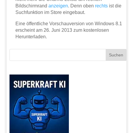
Bildschirmrand
anzeigen
. Denn oben
rechts
ist die
Suchfunktion im Store eingebaut.
Eine öffentliche Vorschauversion von Windows 8.1
erscheint am 26. Juni 2013 zum kostenlosen
Herunterladen.