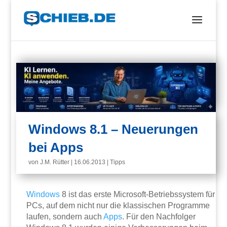
Windows 8.1 – Neuerungen
bei Apps
von
J.M. Rütter
|
16.06.2013
|
Tipps
Windows
8 ist das erste Microsoft-Betriebssystem für
PCs, auf dem nicht nur die klassischen Programme
laufen, sondern auch
Apps
. Für den Nachfolger