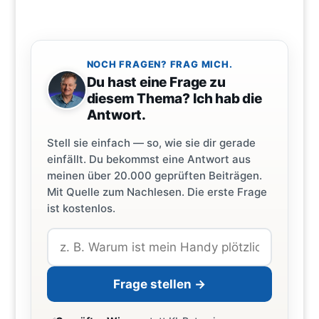
NOCH FRAGEN? FRAG MICH.
Du hast eine Frage zu
diesem Thema? Ich hab die
Antwort.
Stell sie einfach — so, wie sie dir gerade
einfällt. Du bekommst eine Antwort aus
meinen über 20.000 geprüften Beiträgen.
Mit Quelle zum Nachlesen. Die erste Frage
ist kostenlos.
Frage stellen →