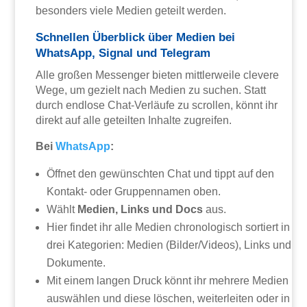
besonders viele Medien geteilt werden.
Schnellen Überblick über Medien bei
WhatsApp, Signal und Telegram
Alle großen Messenger bieten mittlerweile clevere
Wege, um gezielt nach Medien zu suchen. Statt
durch endlose Chat-Verläufe zu scrollen, könnt ihr
direkt auf alle geteilten Inhalte zugreifen.
Bei
WhatsApp
:
Öffnet den gewünschten Chat und tippt auf den
Kontakt- oder Gruppennamen oben.
Wählt
Medien, Links und Docs
aus.
Hier findet ihr alle Medien chronologisch sortiert in
drei Kategorien: Medien (Bilder/Videos), Links und
Dokumente.
Mit einem langen Druck könnt ihr mehrere Medien
auswählen und diese löschen, weiterleiten oder in