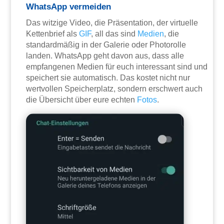
WhatsApp vermeiden
Das witzige Video, die Präsentation, der virtuelle
Kettenbrief als
GIF
, all das sind
Medien
, die
standardmäßig in der Galerie oder Photorolle
landen. WhatsApp geht davon aus, dass alle
empfangenen Medien für euch interessant sind und
speichert sie automatisch. Das kostet nicht nur
wertvollen Speicherplatz, sondern erschwert auch
die Übersicht über eure echten
Fotos
.