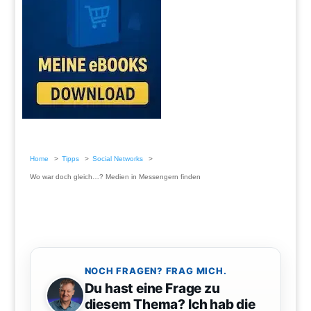
Home
Tipps
Social Networks
Wo war doch gleich…? Medien in Messengern finden
NOCH FRAGEN? FRAG MICH.
Du hast eine Frage zu
diesem Thema? Ich hab die