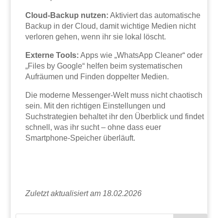
Cloud-Backup nutzen:
Aktiviert das automatische
Backup in der Cloud, damit wichtige Medien nicht
verloren gehen, wenn ihr sie lokal löscht.
Externe Tools:
Apps wie „WhatsApp Cleaner“ oder
„Files by Google“ helfen beim systematischen
Aufräumen und Finden doppelter Medien.
Die moderne Messenger-Welt muss nicht chaotisch
sein. Mit den richtigen Einstellungen und
Suchstrategien behaltet ihr den Überblick und findet
schnell, was ihr sucht – ohne dass euer
Smartphone-Speicher überläuft.
Zuletzt aktualisiert am 18.02.2026