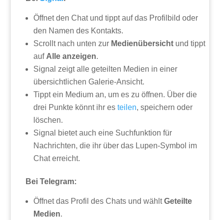
Öffnet den Chat und tippt auf das Profilbild oder
den Namen des Kontakts.
Scrollt nach unten zur
Medienübersicht
und tippt
auf
Alle anzeigen
.
Signal zeigt alle geteilten Medien in einer
übersichtlichen Galerie-Ansicht.
Tippt ein Medium an, um es zu öffnen. Über die
drei Punkte könnt ihr es
teilen
, speichern oder
löschen.
Signal bietet auch eine Suchfunktion für
Nachrichten, die ihr über das Lupen-Symbol im
Chat erreicht.
Bei Telegram:
Öffnet das Profil des Chats und wählt
Geteilte
Medien
.