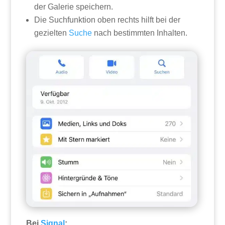
der Galerie speichern.
Die Suchfunktion oben rechts hilft bei der
gezielten
Suche
nach bestimmten Inhalten.
Bei
Signal
: