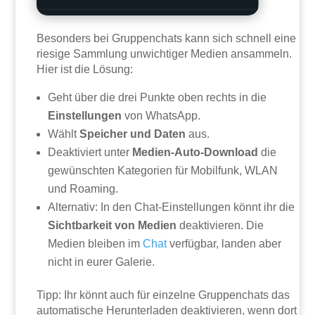
Besonders bei Gruppenchats kann sich schnell eine
riesige Sammlung unwichtiger Medien ansammeln.
Hier ist die Lösung:
Geht über die drei Punkte oben rechts in die
Einstellungen
von WhatsApp.
Wählt
Speicher und Daten
aus.
Deaktiviert unter
Medien-Auto-Download
die
gewünschten Kategorien für Mobilfunk, WLAN
und Roaming.
Alternativ: In den Chat-Einstellungen könnt ihr die
Sichtbarkeit von Medien
deaktivieren. Die
Medien bleiben im
Chat
verfügbar, landen aber
nicht in eurer Galerie.
Tipp: Ihr könnt auch für einzelne Gruppenchats das
automatische Herunterladen deaktivieren, wenn dort