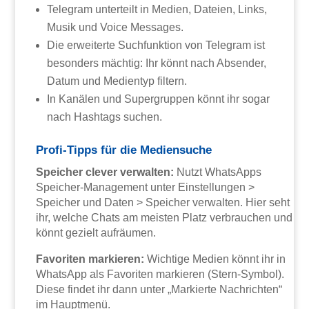
Telegram unterteilt in Medien, Dateien, Links,
Musik und Voice Messages.
Die erweiterte Suchfunktion von Telegram ist
besonders mächtig: Ihr könnt nach Absender,
Datum und Medientyp filtern.
In Kanälen und Supergruppen könnt ihr sogar
nach Hashtags suchen.
Profi-Tipps für die Mediensuche
Speicher clever verwalten:
Nutzt WhatsApps
Speicher-Management unter Einstellungen >
Speicher und Daten > Speicher verwalten. Hier seht
ihr, welche Chats am meisten Platz verbrauchen und
könnt gezielt aufräumen.
Favoriten markieren:
Wichtige Medien könnt ihr in
WhatsApp als Favoriten markieren (Stern-Symbol).
Diese findet ihr dann unter „Markierte Nachrichten“
im Hauptmenü.