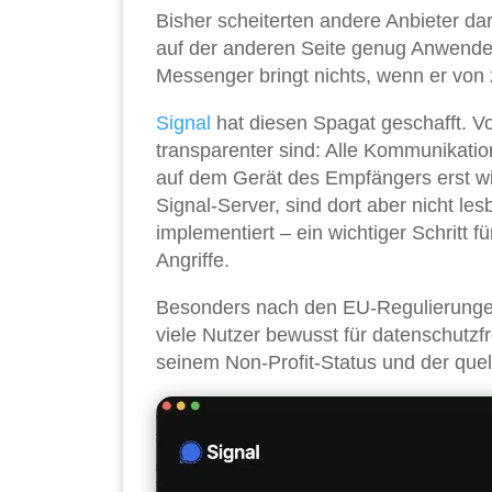
Bisher scheiterten andere Anbieter dar
auf der anderen Seite genug Anwende
Messenger bringt nichts, wenn er von
Signal
hat diesen Spagat geschafft. V
transparenter sind: Alle Kommunikatio
auf dem Gerät des Empfängers erst wi
Signal-Server, sind dort aber nicht l
implementiert – ein wichtiger Schritt 
Angriffe.
Besonders nach den EU-Regulierungen 
viele Nutzer bewusst für datenschutzfre
seinem Non-Profit-Status und der quel