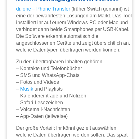
dr.fone – Phone Transfer
(früher Switch genannt) ist
eine der bewährtesten Lösungen am Markt. Das Tool
installiert ihr auf eurem Windows-PC oder Mac und
verbindet dann beide Smartphones per USB-Kabel.
Die Software erkennt automatisch die
angeschlossenen Geräte und zeigt übersichtlich an,
welche Datentypen übertragen werden können.
Zu den übertragbaren Inhalten gehören:
– Kontakte und Telefonbücher
– SMS und WhatsApp-Chats
– Fotos und Videos
–
Musik
und Playlists
– Kalendereinträge und Notizen
– Safari-Lesezeichen
– Voicemail-Nachrichten
– App-Daten (teilweise)
Der große Vorteil: Ihr könnt gezielt auswählen,
welche Daten übertragen werden sollen. Das spart