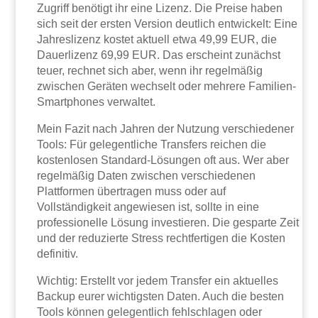
Zugriff benötigt ihr eine Lizenz. Die Preise haben
sich seit der ersten Version deutlich entwickelt: Eine
Jahreslizenz kostet aktuell etwa 49,99 EUR, die
Dauerlizenz 69,99 EUR. Das erscheint zunächst
teuer, rechnet sich aber, wenn ihr regelmäßig
zwischen Geräten wechselt oder mehrere Familien-
Smartphones verwaltet.
Mein Fazit nach Jahren der Nutzung verschiedener
Tools: Für gelegentliche Transfers reichen die
kostenlosen Standard-Lösungen oft aus. Wer aber
regelmäßig Daten zwischen verschiedenen
Plattformen übertragen muss oder auf
Vollständigkeit angewiesen ist, sollte in eine
professionelle Lösung investieren. Die gesparte Zeit
und der reduzierte Stress rechtfertigen die Kosten
definitiv.
Wichtig: Erstellt vor jedem Transfer ein aktuelles
Backup eurer wichtigsten Daten. Auch die besten
Tools können gelegentlich fehlschlagen oder