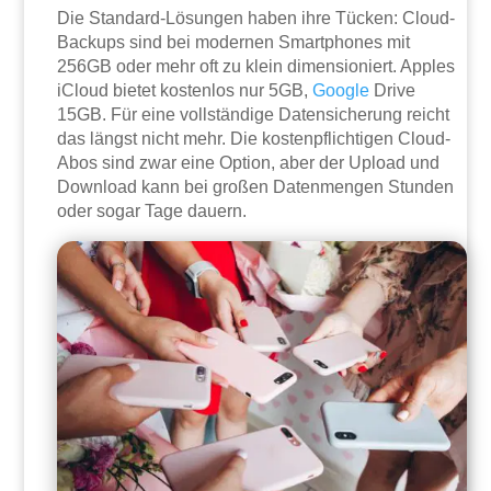
Die Standard-Lösungen haben ihre Tücken: Cloud-
Backups sind bei modernen Smartphones mit
256GB oder mehr oft zu klein dimensioniert. Apples
iCloud bietet kostenlos nur 5GB,
Google
Drive
15GB. Für eine vollständige Datensicherung reicht
das längst nicht mehr. Die kostenpflichtigen Cloud-
Abos sind zwar eine Option, aber der Upload und
Download kann bei großen Datenmengen Stunden
oder sogar Tage dauern.