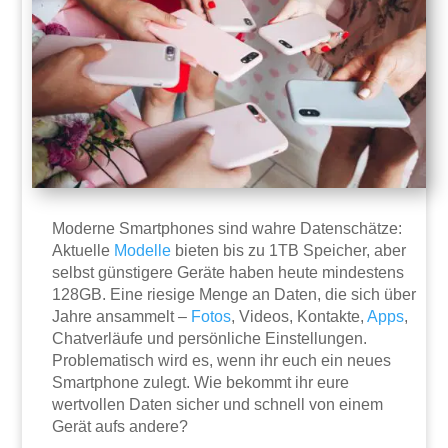
Moderne Smartphones sind wahre Datenschätze:
Aktuelle
Modelle
bieten bis zu 1TB Speicher, aber
selbst günstigere Geräte haben heute mindestens
128GB. Eine riesige Menge an Daten, die sich über
Jahre ansammelt –
Fotos
, Videos, Kontakte,
Apps
,
Chatverläufe und persönliche Einstellungen.
Problematisch wird es, wenn ihr euch ein neues
Smartphone zulegt. Wie bekommt ihr eure
wertvollen Daten sicher und schnell von einem
Gerät aufs andere?