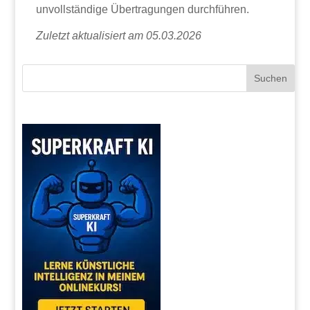
unvollständige Übertragungen durchführen.
Zuletzt aktualisiert am 05.03.2026