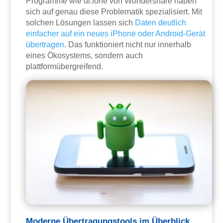
Programme wie dr.fone von Wondershare haben
sich auf genau diese Problematik spezialisiert. Mit
solchen Lösungen lassen sich
Daten deutlich
einfacher auf ein neues iPhone oder Android-Gerät
übertragen
. Das funktioniert nicht nur innerhalb
eines Ökosystems, sondern auch
plattformübergreifend.
Moderne Übertragungstools im Überblick