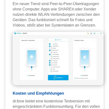
Ein neuer Trend sind Peer-to-Peer-Übertragungen
ohne Computer. Apps wie SHAREit oder Xender
nutzen direkte WLAN-Verbindungen zwischen den
Geräten. Das funktioniert schnell für Fotos und
Videos, stößt aber bei Systemdaten an Grenzen.
Kosten und Empfehlungen
dr.fone bietet eine kostenlose Testversion mit
eingeschränktem Funktionsumfang. Für den vollen