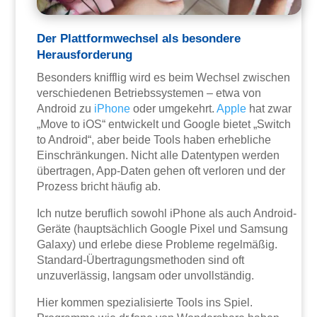
Der Plattformwechsel als besondere
Herausforderung
Besonders knifflig wird es beim Wechsel zwischen
verschiedenen Betriebssystemen – etwa von
Android zu
iPhone
oder umgekehrt.
Apple
hat zwar
„Move to iOS“ entwickelt und Google bietet „Switch
to Android“, aber beide Tools haben erhebliche
Einschränkungen. Nicht alle Datentypen werden
übertragen, App-Daten gehen oft verloren und der
Prozess bricht häufig ab.
Ich nutze beruflich sowohl iPhone als auch Android-
Geräte (hauptsächlich Google Pixel und Samsung
Galaxy) und erlebe diese Probleme regelmäßig.
Standard-Übertragungsmethoden sind oft
unzuverlässig, langsam oder unvollständig.
Hier kommen spezialisierte Tools ins Spiel.