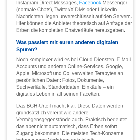
Instagram Direct Messages,
Facebook
Messenger
(normale Chats), Twitter/X DMs oder LinkedIn-
Nachrichten liegen unverschlüsselt auf den Servern.
Hier können die Anbieter theoretisch auf Anfrage der
Erben die kompletten Chatverläufe herausgeben.
Was passiert mit euren anderen digitalen
Spuren?
Noch komplexer wird es bei Cloud-Diensten, E-Mail-
Accounts und anderen Online-Services. Google,
Apple, Microsoft und Co. verwalten Terabytes an
persönlichen Daten: Fotos, Dokumente,
Suchverläufe, Standortdaten, Einkäufe – ein
digitales Leben in all seinen Facetten.
Das BGH-Urteil macht klar: Diese Daten werden
grundsätzlich vererbt wie andere
Vermögensgegenstände auch. Praktisch bedeutet
das aber nicht automatisch, dass Erben sofort
Zugang bekommen. Die meisten Tech-Konzerne