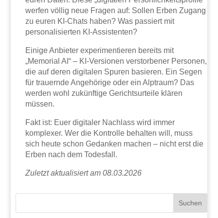
werfen völlig neue Fragen auf: Sollen Erben Zugang
zu euren KI-Chats haben? Was passiert mit
personalisierten KI-Assistenten?
Einige Anbieter experimentieren bereits mit
„Memorial AI“ – KI-Versionen verstorbener Personen,
die auf deren digitalen Spuren basieren. Ein Segen
für trauernde Angehörige oder ein Alptraum? Das
werden wohl zukünftige Gerichtsurteile klären
müssen.
Fakt ist: Euer digitaler Nachlass wird immer
komplexer. Wer die Kontrolle behalten will, muss
sich heute schon Gedanken machen – nicht erst die
Erben nach dem Todesfall.
Zuletzt aktualisiert am 08.03.2026