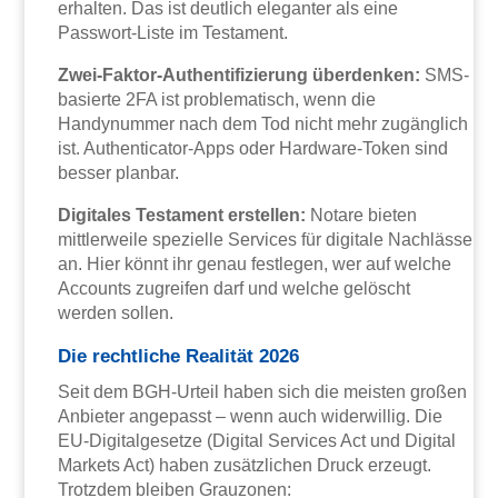
erhalten. Das ist deutlich eleganter als eine
Passwort-Liste im Testament.
Zwei-Faktor-Authentifizierung überdenken:
SMS-
basierte 2FA ist problematisch, wenn die
Handynummer nach dem Tod nicht mehr zugänglich
ist. Authenticator-Apps oder Hardware-Token sind
besser planbar.
Digitales Testament erstellen:
Notare bieten
mittlerweile spezielle Services für digitale Nachlässe
an. Hier könnt ihr genau festlegen, wer auf welche
Accounts zugreifen darf und welche gelöscht
werden sollen.
Die rechtliche Realität 2026
Seit dem BGH-Urteil haben sich die meisten großen
Anbieter angepasst – wenn auch widerwillig. Die
EU-Digitalgesetze (Digital Services Act und Digital
Markets Act) haben zusätzlichen Druck erzeugt.
Trotzdem bleiben Grauzonen: