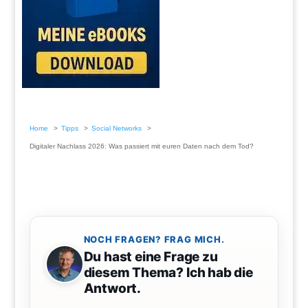
Home
Tipps
Social Networks
Digitaler Nachlass 2026: Was passiert mit euren Daten nach dem Tod?
NOCH FRAGEN? FRAG MICH.
Du hast eine Frage zu
diesem Thema? Ich hab die
Antwort.