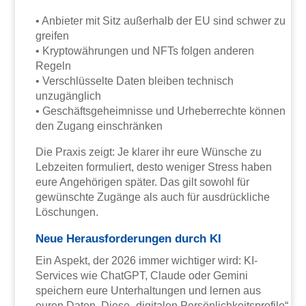
• Anbieter mit Sitz außerhalb der EU sind schwer zu
greifen
• Kryptowährungen und NFTs folgen anderen
Regeln
• Verschlüsselte Daten bleiben technisch
unzugänglich
• Geschäftsgeheimnisse und Urheberrechte können
den Zugang einschränken
Die Praxis zeigt: Je klarer ihr eure Wünsche zu
Lebzeiten formuliert, desto weniger Stress haben
eure Angehörigen später. Das gilt sowohl für
gewünschte Zugänge als auch für ausdrückliche
Löschungen.
Neue Herausforderungen durch KI
Ein Aspekt, der 2026 immer wichtiger wird: KI-
Services wie ChatGPT, Claude oder Gemini
speichern eure Unterhaltungen und lernen aus
euren Daten. Diese „digitalen Persönlichkeitsprofile“