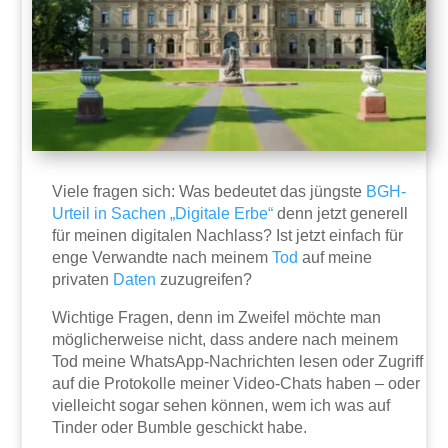
Viele fragen sich: Was bedeutet das jüngste
BGH-
Urteil in Sachen „Digitale Erbe“
denn jetzt generell
für meinen digitalen Nachlass? Ist jetzt einfach für
enge Verwandte nach meinem
Tod
auf meine
privaten
Daten
zuzugreifen?
Wichtige Fragen, denn im Zweifel möchte man
möglicherweise nicht, dass andere nach meinem
Tod meine WhatsApp-Nachrichten lesen oder Zugriff
auf die Protokolle meiner Video-Chats haben – oder
vielleicht sogar sehen können, wem ich was auf
Tinder oder Bumble geschickt habe.