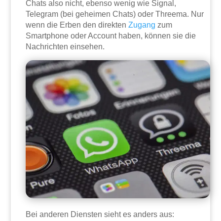
Chats also nicht, ebenso wenig wie Signal,
Telegram (bei geheimen Chats) oder Threema. Nur
wenn die Erben den direkten
Zugang
zum
Smartphone oder Account haben, können sie die
Nachrichten einsehen.
Bei anderen Diensten sieht es anders aus: