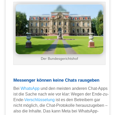
Der Bundesgerichtshof
Messenger können keine Chats rausgeben
Bei
WhatsApp
und den meisten anderen Chat-Apps
ist die Sache nach wie vor klar: Wegen der Ende-zu-
Ende-
Verschlüsselung
ist es den Betreibern gar
nicht möglich, die Chat-Protokolle herauszugeben –
also die Inhalte. Das kann Meta bei WhatsApp-