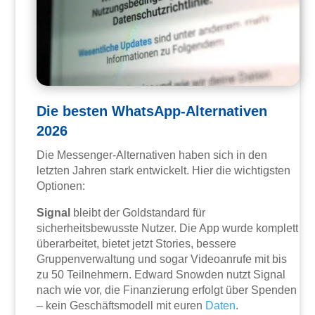
Die besten WhatsApp-Alternativen
2026
Die Messenger-Alternativen haben sich in den
letzten Jahren stark entwickelt. Hier die wichtigsten
Optionen:
Signal
bleibt der Goldstandard für
sicherheitsbewusste Nutzer. Die App wurde komplett
überarbeitet, bietet jetzt Stories, bessere
Gruppenverwaltung und sogar Videoanrufe mit bis
zu 50 Teilnehmern. Edward Snowden nutzt Signal
nach wie vor, die Finanzierung erfolgt über Spenden
– kein Geschäftsmodell mit euren
Daten
.