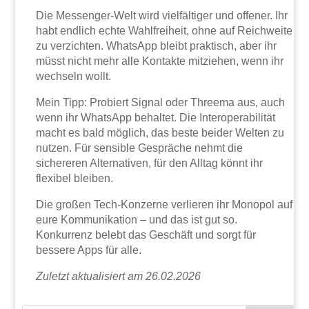
Die Messenger-Welt wird vielfältiger und offener. Ihr
habt endlich echte Wahlfreiheit, ohne auf Reichweite
zu verzichten. WhatsApp bleibt praktisch, aber ihr
müsst nicht mehr alle Kontakte mitziehen, wenn ihr
wechseln wollt.
Mein Tipp: Probiert Signal oder Threema aus, auch
wenn ihr WhatsApp behaltet. Die Interoperabilität
macht es bald möglich, das beste beider Welten zu
nutzen. Für sensible Gespräche nehmt die
sichereren Alternativen, für den Alltag könnt ihr
flexibel bleiben.
Die großen Tech-Konzerne verlieren ihr Monopol auf
eure Kommunikation – und das ist gut so.
Konkurrenz belebt das Geschäft und sorgt für
bessere Apps für alle.
Zuletzt aktualisiert am 26.02.2026