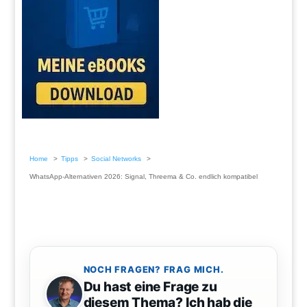
Home
Tipps
Social Networks
WhatsApp-Alternativen 2026: Signal, Threema & Co. endlich kompatibel
NOCH FRAGEN? FRAG MICH.
Du hast eine Frage zu
diesem Thema? Ich hab die