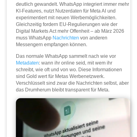
deutlich gewandelt. WhatsApp integriert immer mehr
KI-Features, nutzt Nutzerdaten für Meta AI und
experimentiert mit neuen Werbemöglichkeiten.
Gleichzeitig fordern EU-Regulierungen wie der
Digital Markets Act mehr Offenheit – ab März 2026
muss WhatsApp
Nachrichten
von anderen
Messengern empfangen können.
Das normale WhatsApp sammelt nach wie vor
Metadaten
: wann ihr online seid, mit wem ihr
schreibt, wie oft und von wo. Diese Informationen
sind Gold wert für Metas Werbenetzwerk.
Verschlüsselt sind zwar die Nachrichten selbst, aber
das Drumherum bleibt transparent für Meta.