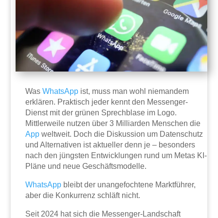
Was
WhatsApp
ist, muss man wohl niemandem
erklären. Praktisch jeder kennt den Messenger-
Dienst mit der grünen Sprechblase im Logo.
Mittlerweile nutzen über 3 Milliarden Menschen die
App
weltweit. Doch die Diskussion um Datenschutz
und Alternativen ist aktueller denn je – besonders
nach den jüngsten Entwicklungen rund um Metas KI-
Pläne und neue Geschäftsmodelle.
WhatsApp
bleibt der unangefochtene Marktführer,
aber die Konkurrenz schläft nicht.
Seit 2024 hat sich die Messenger-Landschaft