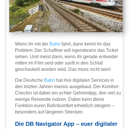
Wenn ihr mit der
Bahn
fahrt, dann kennt ihr das
Problem: Der Schaffner will irgendwann das Ticket
sehen. Und meist dann, wenn ihr gerade entweder
mitten im Film seid oder sanft in den Schlaf
geschaukelt worden seid. Das muss nicht sein!
Die Deutsche
Bahn
hat ihre digitalen Services in
den letzten Jahren massiv ausgebaut. Der Komfort-
Checkin ist dabei ein echter Geheimtipp, den viel zu
wenige Reisende nutzen. Dabei kann diese
Funktion euren Bahnkomfort erheblich steigern –
besonders auf längeren Strecken.
Die DB Navigator App – euer digitaler