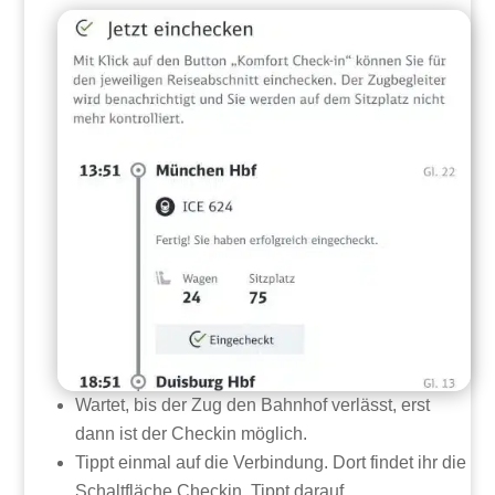
Wartet, bis der Zug den Bahnhof verlässt, erst
dann ist der Checkin möglich.
Tippt einmal auf die Verbindung. Dort findet ihr die
Schaltfläche Checkin. Tippt darauf.