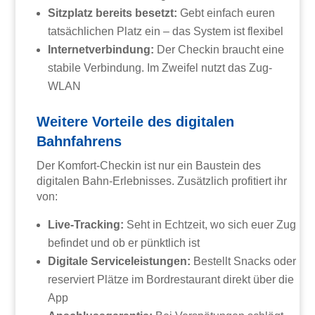
Sitzplatz bereits besetzt:
Gebt einfach euren
tatsächlichen Platz ein – das System ist flexibel
Internetverbindung:
Der Checkin braucht eine
stabile Verbindung. Im Zweifel nutzt das Zug-
WLAN
Weitere Vorteile des digitalen
Bahnfahrens
Der Komfort-Checkin ist nur ein Baustein des
digitalen Bahn-Erlebnisses. Zusätzlich profitiert ihr
von:
Live-Tracking:
Seht in Echtzeit, wo sich euer Zug
befindet und ob er pünktlich ist
Digitale Serviceleistungen:
Bestellt Snacks oder
reserviert Plätze im Bordrestaurant direkt über die
App