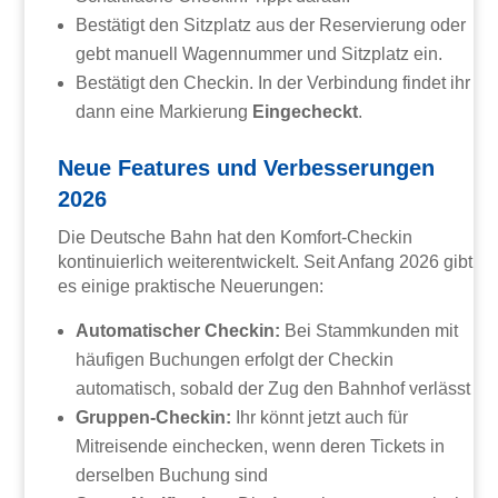
Bestätigt den Sitzplatz aus der Reservierung oder
gebt manuell Wagennummer und Sitzplatz ein.
Bestätigt den Checkin. In der Verbindung findet ihr
dann eine Markierung
Eingecheckt
.
Neue Features und Verbesserungen
2026
Die Deutsche Bahn hat den Komfort-Checkin
kontinuierlich weiterentwickelt. Seit Anfang 2026 gibt
es einige praktische Neuerungen:
Automatischer Checkin:
Bei Stammkunden mit
häufigen Buchungen erfolgt der Checkin
automatisch, sobald der Zug den Bahnhof verlässt
Gruppen-Checkin:
Ihr könnt jetzt auch für
Mitreisende einchecken, wenn deren Tickets in
derselben Buchung sind