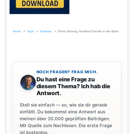
Home
Tipps
Software
Ohne Störung: Komfort-Checkin in der Bahn
NOCH FRAGEN? FRAG MICH.
Du hast eine Frage zu
diesem Thema? Ich hab die
Antwort.
Stell sie einfach — so, wie sie dir gerade
einfällt. Du bekommst eine Antwort aus
meinen über 20.000 geprüften Beiträgen.
Mit Quelle zum Nachlesen. Die erste Frage
ist kostenlos.