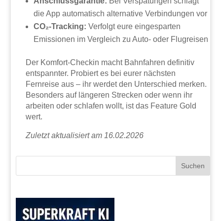
Anschlussgarantie:
Bei Verspätungen schlägt
die App automatisch alternative Verbindungen vor
CO₂-Tracking:
Verfolgt eure eingesparten
Emissionen im Vergleich zu Auto- oder Flugreisen
Der Komfort-Checkin macht Bahnfahren definitiv
entspannter. Probiert es bei eurer nächsten
Fernreise aus – ihr werdet den Unterschied merken.
Besonders auf längeren Strecken oder wenn ihr
arbeiten oder schlafen wollt, ist das Feature Gold
wert.
Zuletzt aktualisiert am 16.02.2026