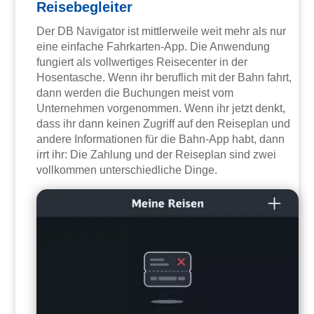
Reisebegleiter
Der DB Navigator ist mittlerweile weit mehr als nur
eine einfache Fahrkarten-App. Die Anwendung
fungiert als vollwertiges Reisecenter in der
Hosentasche. Wenn ihr beruflich mit der Bahn fahrt,
dann werden die Buchungen meist vom
Unternehmen vorgenommen. Wenn ihr jetzt denkt,
dass ihr dann keinen Zugriff auf den Reiseplan und
andere Informationen für die Bahn-App habt, dann
irrt ihr: Die Zahlung und der Reiseplan sind zwei
vollkommen unterschiedliche Dinge.