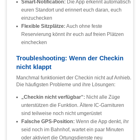
Smart-Notification:
Die App erkennt automatisch
euren Standort und erinnert euch daran, euch
einzuchecken
Flexible Sitzplätze:
Auch ohne feste
Reservierung könnt ihr euch auf freien Plätzen
einchecken
Troubleshooting: Wenn der Checkin
nicht klappt
Manchmal funktioniert der Checkin nicht auf Anhieb.
Die häufigsten Probleme und ihre Lösungen:
„Checkin nicht verfügbar“:
Nicht alle Züge
unterstützen die Funktion. Ältere IC-Garnituren
sind teilweise noch nicht umgerüstet
Falsche GPS-Position:
Wenn die App denkt, ihr
seid noch im Bahnhof, wartet ein paar Minuten
oder aktiviert die Ortungsdienste neu