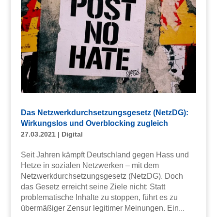
Das Netzwerkdurchsetzungsgesetz (NetzDG):
Wirkungslos und Overblocking zugleich
27.03.2021
|
Digital
Seit Jahren kämpft Deutschland gegen Hass und
Hetze in sozialen Netzwerken – mit dem
Netzwerkdurchsetzungsgesetz (NetzDG). Doch
das Gesetz erreicht seine Ziele nicht: Statt
problematische Inhalte zu stoppen, führt es zu
übermäßiger Zensur legitimer Meinungen. Ein...