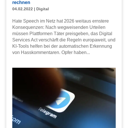
rechnen
04.02.2022
|
Digital
Hate Speech im Netz hat 2026 weitaus ernstere
Konsequenzen: Nach wegweisenden Urteilen
müssen Plattformen Täter preisgeben, das Digital
Services Act verschärft die Regeln europaweit, und
KI-Tools helfen bei der automatischen Erkennung
von Hasskommentaren. Opfer haben...