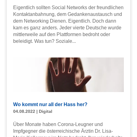
Eigentlich sollten Social Networks der freundlichen
Kontaktanbahnung, dem Gedankenaustausch und
dem Networking Dienen. Eigentlich. Doch dann
kam es ganz anders. Jeder vierte Deutsche wurde
mittlerweile auf den Plattformen bedroht oder
beleidigt. Was tun? Soziale...
Wo kommt nur all der Hass her?
04.08.2022
|
Digital
Über Monate haben Corona-Leugner und
Impfgegner die österreichische Ärztin Dr. Lisa-