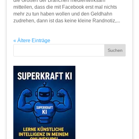
die Großen der Branchen medienwirksam
mitteilen, dass die mit Facebook erst mal nichts
mehr zu tun haben wollen und den Geldhahn
zudrehen, dann ist das keine kleine Randnotiz,...
« Ältere Einträge