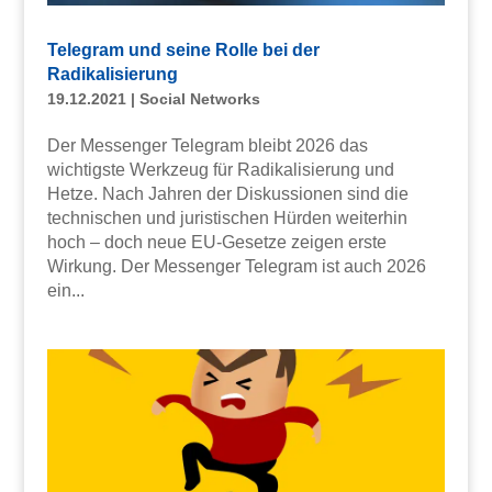
Telegram und seine Rolle bei der
Radikalisierung
19.12.2021
|
Social Networks
Der Messenger Telegram bleibt 2026 das
wichtigste Werkzeug für Radikalisierung und
Hetze. Nach Jahren der Diskussionen sind die
technischen und juristischen Hürden weiterhin
hoch – doch neue EU-Gesetze zeigen erste
Wirkung. Der Messenger Telegram ist auch 2026
ein...