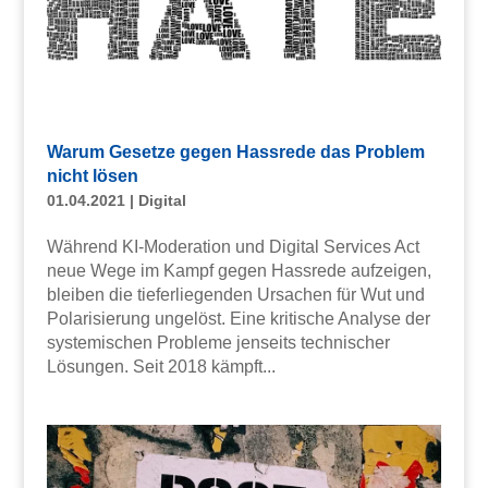
Warum Gesetze gegen Hassrede das Problem
nicht lösen
01.04.2021
|
Digital
Während KI-Moderation und Digital Services Act
neue Wege im Kampf gegen Hassrede aufzeigen,
bleiben die tieferliegenden Ursachen für Wut und
Polarisierung ungelöst. Eine kritische Analyse der
systemischen Probleme jenseits technischer
Lösungen. Seit 2018 kämpft...