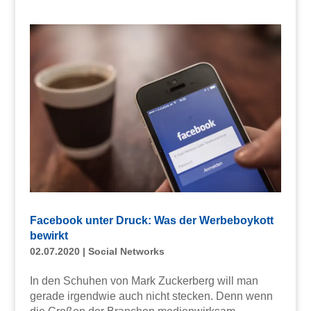
Facebook unter Druck: Was der Werbeboykott
bewirkt
02.07.2020
|
Social Networks
In den Schuhen von Mark Zuckerberg will man
gerade irgendwie auch nicht stecken. Denn wenn