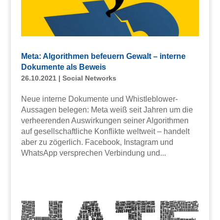
Meta: Algorithmen befeuern Gewalt – interne
Dokumente als Beweis
26.10.2021
|
Social Networks
Neue interne Dokumente und Whistleblower-
Aussagen belegen: Meta weiß seit Jahren um die
verheerenden Auswirkungen seiner Algorithmen
auf gesellschaftliche Konflikte weltweit – handelt
aber zu zögerlich. Facebook, Instagram und
WhatsApp versprechen Verbindung und...