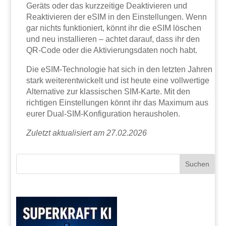
Geräts oder das kurzzeitige Deaktivieren und
Reaktivieren der eSIM in den Einstellungen. Wenn
gar nichts funktioniert, könnt ihr die eSIM löschen
und neu installieren – achtet darauf, dass ihr den
QR-Code oder die Aktivierungsdaten noch habt.
Die eSIM-Technologie hat sich in den letzten Jahren
stark weiterentwickelt und ist heute eine vollwertige
Alternative zur klassischen SIM-Karte. Mit den
richtigen Einstellungen könnt ihr das Maximum aus
eurer Dual-SIM-Konfiguration herausholen.
Zuletzt aktualisiert am 27.02.2026