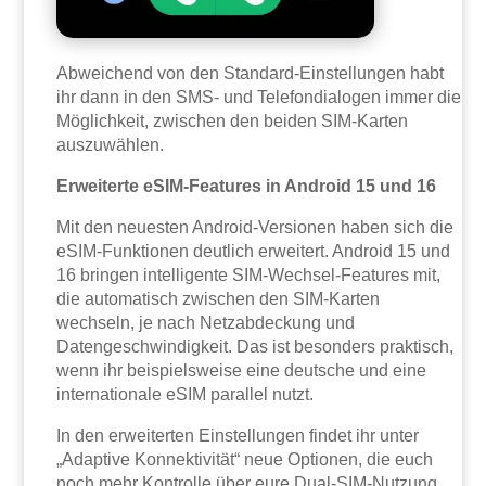
Abweichend von den Standard-Einstellungen habt
ihr dann in den SMS- und Telefondialogen immer die
Möglichkeit, zwischen den beiden SIM-Karten
auszuwählen.
Erweiterte eSIM-Features in Android 15 und 16
Mit den neuesten Android-Versionen haben sich die
eSIM-Funktionen deutlich erweitert. Android 15 und
16 bringen intelligente SIM-Wechsel-Features mit,
die automatisch zwischen den SIM-Karten
wechseln, je nach Netzabdeckung und
Datengeschwindigkeit. Das ist besonders praktisch,
wenn ihr beispielsweise eine deutsche und eine
internationale eSIM parallel nutzt.
In den erweiterten Einstellungen findet ihr unter
„Adaptive Konnektivität“ neue Optionen, die euch
noch mehr Kontrolle über eure Dual-SIM-Nutzung