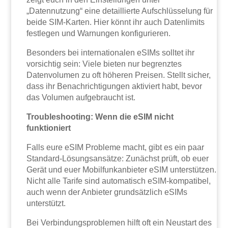
„Datennutzung“ eine detaillierte Aufschlüsselung für
beide SIM-Karten. Hier könnt ihr auch Datenlimits
festlegen und Warnungen konfigurieren.
Besonders bei internationalen eSIMs solltet ihr
vorsichtig sein: Viele bieten nur begrenztes
Datenvolumen zu oft höheren Preisen. Stellt sicher,
dass ihr Benachrichtigungen aktiviert habt, bevor
das Volumen aufgebraucht ist.
Troubleshooting: Wenn die eSIM nicht
funktioniert
Falls eure eSIM Probleme macht, gibt es ein paar
Standard-Lösungsansätze: Zunächst prüft, ob euer
Gerät und euer Mobilfunkanbieter eSIM unterstützen.
Nicht alle Tarife sind automatisch eSIM-kompatibel,
auch wenn der Anbieter grundsätzlich eSIMs
unterstützt.
Bei Verbindungsproblemen hilft oft ein Neustart des