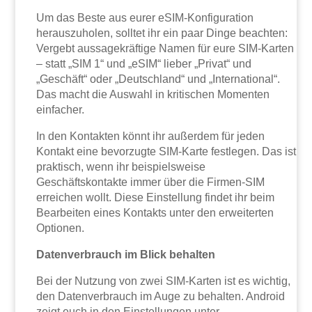
Um das Beste aus eurer eSIM-Konfiguration
herauszuholen, solltet ihr ein paar Dinge beachten:
Vergebt aussagekräftige Namen für eure SIM-Karten
– statt „SIM 1“ und „eSIM“ lieber „Privat“ und
„Geschäft“ oder „Deutschland“ und „International“.
Das macht die Auswahl in kritischen Momenten
einfacher.
In den Kontakten könnt ihr außerdem für jeden
Kontakt eine bevorzugte SIM-Karte festlegen. Das ist
praktisch, wenn ihr beispielsweise
Geschäftskontakte immer über die Firmen-SIM
erreichen wollt. Diese Einstellung findet ihr beim
Bearbeiten eines Kontakts unter den erweiterten
Optionen.
Datenverbrauch im Blick behalten
Bei der Nutzung von zwei SIM-Karten ist es wichtig,
den Datenverbrauch im Auge zu behalten. Android
zeigt euch in den Einstellungen unter