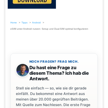
Home
Tipps
Android
eSIM unter Android nutzen: Setup und Dual-SIM optimal konfigurieren
NOCH FRAGEN? FRAG MICH.
Du hast eine Frage zu
diesem Thema? Ich hab die
Antwort.
Stell sie einfach — so, wie sie dir gerade
einfällt. Du bekommst eine Antwort aus
meinen über 20.000 geprüften Beiträgen.
Mit Quelle zum Nachlesen. Die erste Frage