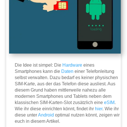
Die Idee ist simpel: Die
Hardware
eines
Smartphones kann die
Daten
einer Telefonleitung
selbst verwalten. Dazu bedarf es keiner physischen
SIM-Karte, aus der das Telefon diese ausliest. Aus
diesem Grund haben mittlerweile nahezu alle
modernen Smartphones und Tablets neben dem
klassischen SIM-Karten-Slot zusätzlich eine
eSIM
.
Wie ihr diese einrichten könnt, findet ihr
hier
. Wie ihr
diese unter
Android
optimal nutzen könnt, zeigen wir
euch in diesem Artikel.