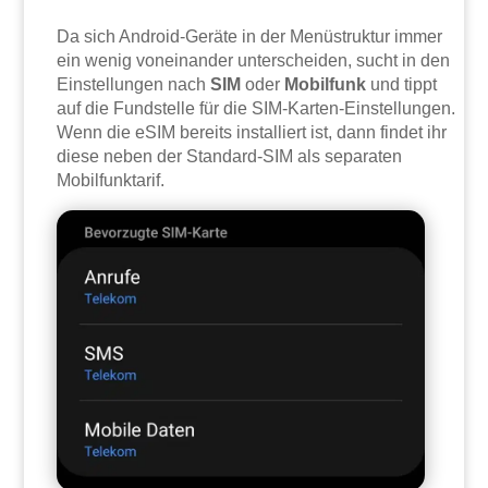
Da sich Android-Geräte in der Menüstruktur immer
ein wenig voneinander unterscheiden, sucht in den
Einstellungen nach
SIM
oder
Mobilfunk
und tippt
auf die Fundstelle für die SIM-Karten-Einstellungen.
Wenn die eSIM bereits installiert ist, dann findet ihr
diese neben der Standard-SIM als separaten
Mobilfunktarif.