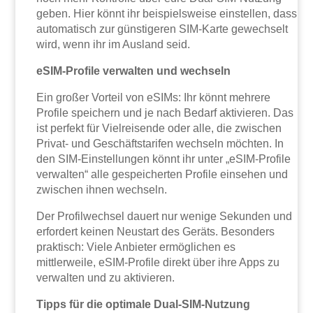
geben. Hier könnt ihr beispielsweise einstellen, dass
automatisch zur günstigeren SIM-Karte gewechselt
wird, wenn ihr im Ausland seid.
eSIM-Profile verwalten und wechseln
Ein großer Vorteil von eSIMs: Ihr könnt mehrere
Profile speichern und je nach Bedarf aktivieren. Das
ist perfekt für Vielreisende oder alle, die zwischen
Privat- und Geschäftstarifen wechseln möchten. In
den SIM-Einstellungen könnt ihr unter „eSIM-Profile
verwalten“ alle gespeicherten Profile einsehen und
zwischen ihnen wechseln.
Der Profilwechsel dauert nur wenige Sekunden und
erfordert keinen Neustart des Geräts. Besonders
praktisch: Viele Anbieter ermöglichen es
mittlerweile, eSIM-Profile direkt über ihre Apps zu
verwalten und zu aktivieren.
Tipps für die optimale Dual-SIM-Nutzung