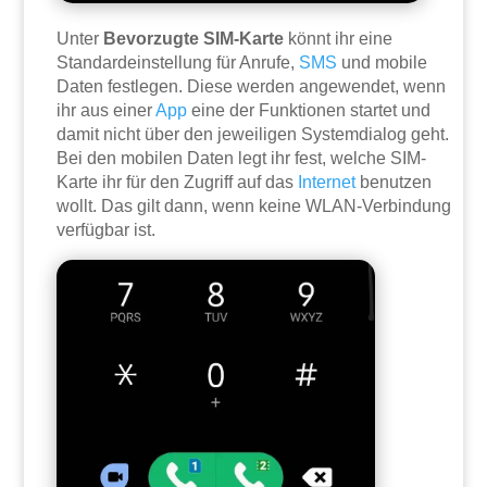
Unter
Bevorzugte SIM-Karte
könnt ihr eine
Standardeinstellung für Anrufe,
SMS
und mobile
Daten festlegen. Diese werden angewendet, wenn
ihr aus einer
App
eine der Funktionen startet und
damit nicht über den jeweiligen Systemdialog geht.
Bei den mobilen Daten legt ihr fest, welche SIM-
Karte ihr für den Zugriff auf das
Internet
benutzen
wollt. Das gilt dann, wenn keine WLAN-Verbindung
verfügbar ist.