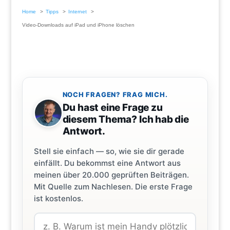
Home
Tipps
Internet
Video-Downloads auf iPad und iPhone löschen
NOCH FRAGEN? FRAG MICH.
Du hast eine Frage zu
diesem Thema? Ich hab die
Antwort.
Stell sie einfach — so, wie sie dir gerade
einfällt. Du bekommst eine Antwort aus
meinen über 20.000 geprüften Beiträgen.
Mit Quelle zum Nachlesen. Die erste Frage
ist kostenlos.