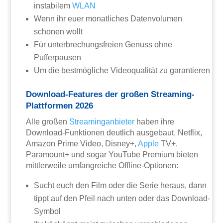
instabilem
WLAN
Wenn ihr euer monatliches Datenvolumen
schonen wollt
Für unterbrechungsfreien Genuss ohne
Pufferpausen
Um die bestmögliche Videoqualität zu garantieren
Download-Features der großen Streaming-
Plattformen 2026
Alle großen
Streaminganbieter
haben ihre
Download-Funktionen deutlich ausgebaut. Netflix,
Amazon Prime Video, Disney+,
Apple
TV+,
Paramount+ und sogar YouTube Premium bieten
mittlerweile umfangreiche Offline-Optionen:
Sucht euch den Film oder die Serie heraus, dann
tippt auf den Pfeil nach unten oder das Download-
Symbol