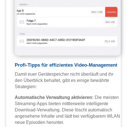
Profi-Tipps für effizientes Video-Management
Damit euer Gerätespeicher nicht überläuft und ihr
den Überblick behaltet, gibt es einige bewährte
Strategien:
Automatische Verwaltung aktivieren:
Die meisten
Streaming-Apps bieten mittlerweile intelligente
Download-Verwaltung. Diese löscht automatisch
angesehene Inhalte und lädt bei verfügbarem WLAN
neue Episoden herunter.