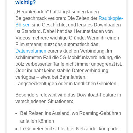
wichtig?
„Herunterladen“ hat längst seinen faden
Beigeschmack verloren: Die Zeiten der
Raubkopie-
Börsen
sind Geschichte, und legales Downloaden
ist Standard. Dabei hat das Herunterladen von
Videos mehrere wichtige Gründe: Wenn ihr einen
Film streamt, nutzt das automatisch das
Datenvolumen
eurer aktuellen Verbindung. Im
schlimmsten Fall die 5G-Mobilfunkverbindung, die
trotz verbesserter Tarife nicht immer unbegrenzt ist.
Oder ihr habt keine stabile Datenverbindung
verfügbar – etwa bei Bahnfahrten,
Langstreckenflügen oder in ländlichen Gebieten.
Besonders relevant wird das Download-Feature in
verschiedenen Situationen:
Bei Reisen ins Ausland, wo Roaming-Gebühren
anfallen können
In Gebieten mit schlechter Netzabdeckung oder