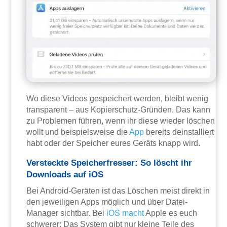
Wo diese Videos gespeichert werden, bleibt wenig
transparent – aus Kopierschutz-Gründen. Das kann
zu Problemen führen, wenn ihr diese wieder löschen
wollt und beispielsweise die
App
bereits deinstalliert
habt oder der Speicher eures Geräts knapp wird.
Versteckte Speicherfresser: So löscht ihr
Downloads auf iOS
Bei Android-Geräten ist das Löschen meist direkt in
den jeweiligen Apps möglich und über Datei-
Manager sichtbar. Bei
iOS
macht
Apple es euch
schwerer: Das System gibt nur kleine Teile des