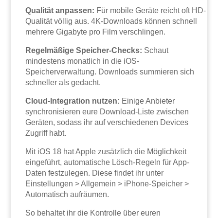
Qualität anpassen:
Für mobile Geräte reicht oft HD-
Qualität völlig aus. 4K-Downloads können schnell
mehrere Gigabyte pro Film verschlingen.
Regelmäßige Speicher-Checks:
Schaut
mindestens monatlich in die iOS-
Speicherverwaltung. Downloads summieren sich
schneller als gedacht.
Cloud-Integration nutzen:
Einige Anbieter
synchronisieren eure Download-Liste zwischen
Geräten, sodass ihr auf verschiedenen Devices
Zugriff habt.
Mit iOS 18 hat Apple zusätzlich die Möglichkeit
eingeführt, automatische Lösch-Regeln für App-
Daten festzulegen. Diese findet ihr unter
Einstellungen > Allgemein > iPhone-Speicher >
Automatisch aufräumen.
So behaltet ihr die Kontrolle über euren