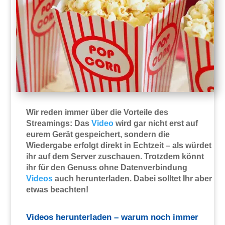
Wir reden immer über die Vorteile des
Streamings: Das
Video
wird gar nicht erst auf
eurem Gerät gespeichert, sondern die
Wiedergabe erfolgt direkt in Echtzeit – als würdet
ihr auf dem Server zuschauen. Trotzdem könnt
ihr für den Genuss ohne Datenverbindung
Videos
auch herunterladen. Dabei solltet Ihr aber
etwas beachten!
Videos herunterladen – warum noch immer