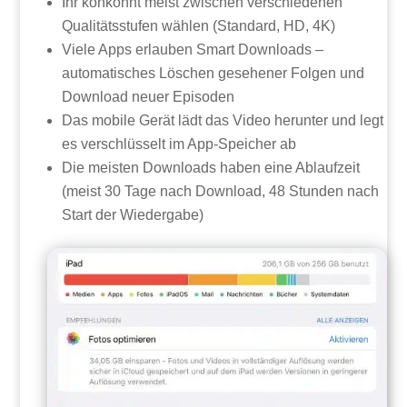
Ihr könkönnt meist zwischen verschiedenen
Qualitätsstufen wählen (Standard, HD, 4K)
Viele Apps erlauben Smart Downloads –
automatisches Löschen gesehener Folgen und
Download neuer Episoden
Das mobile Gerät lädt das Video herunter und legt
es verschlüsselt im App-Speicher ab
Die meisten Downloads haben eine Ablaufzeit
(meist 30 Tage nach Download, 48 Stunden nach
Start der Wiedergabe)