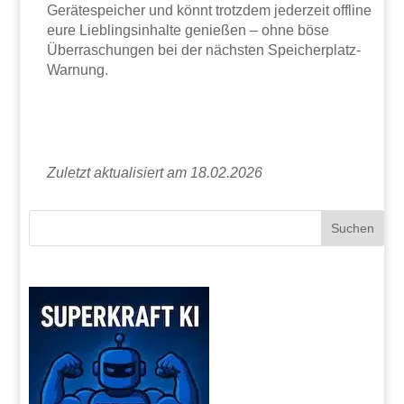
Gerätespeicher und könnt trotzdem jederzeit offline
eure Lieblingsinhalte genießen – ohne böse
Überraschungen bei der nächsten Speicherplatz-
Warnung.
Zuletzt aktualisiert am 18.02.2026