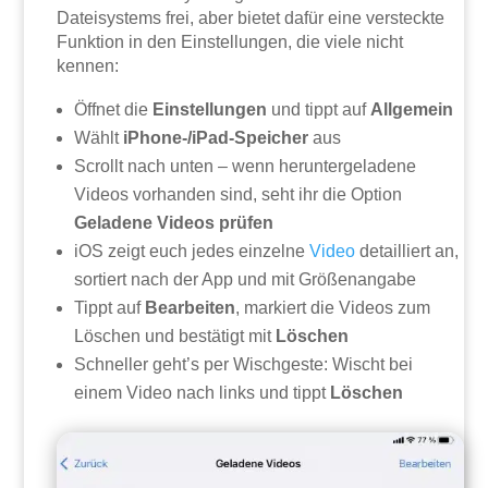
Dateisystems frei, aber bietet dafür eine versteckte
Funktion in den Einstellungen, die viele nicht
kennen:
Öffnet die
Einstellungen
und tippt auf
Allgemein
Wählt
iPhone-/iPad-Speicher
aus
Scrollt nach unten – wenn heruntergeladene
Videos vorhanden sind, seht ihr die Option
Geladene Videos prüfen
iOS zeigt euch jedes einzelne
Video
detailliert an,
sortiert nach der App und mit Größenangabe
Tippt auf
Bearbeiten
, markiert die Videos zum
Löschen und bestätigt mit
Löschen
Schneller geht’s per Wischgeste: Wischt bei
einem Video nach links und tippt
Löschen