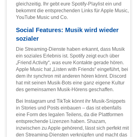
gleichzeitig. Ihr gebt eure Spotify-Playlist ein und
bekommt die entsprechenden Links für Apple Music,
YouTube Music und Co.
Social Features: Musik wird wieder
sozialer
Die Streaming-Dienste haben erkannt, dass Musik
ein soziales Erlebnis ist. Spotify zeigt euch über
„Friend Activity“, was eure Kontakte gerade hören.
Apple Music hat „Listen with Friends“ eingeführt, bei
dem ihr synchron mit anderen hören könnt. Discord
hat mit seinen Musik-Bots eine ganz eigene Kultur
des gemeinsamen Musik-Hörens geschaffen.
Bei Instagram und TikTok könnt ihr Musik-Snippets
in Stories und Posts einbauen – das ist ebenfalls
eine Form des legalen Teilens, da die Plattformen
entsprechende Lizenzen haben. Shazam,
inzwischen zu Apple gehörend, lässt sich perfekt mit
den Streaming-Diensten verknüpfen und macht das