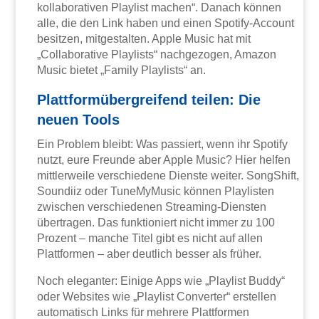
kollaborativen Playlist machen“. Danach können
alle, die den Link haben und einen Spotify-Account
besitzen, mitgestalten. Apple Music hat mit
„Collaborative Playlists“ nachgezogen, Amazon
Music bietet „Family Playlists“ an.
Plattformübergreifend teilen: Die
neuen Tools
Ein Problem bleibt: Was passiert, wenn ihr Spotify
nutzt, eure Freunde aber Apple Music? Hier helfen
mittlerweile verschiedene Dienste weiter. SongShift,
Soundiiz oder TuneMyMusic können Playlisten
zwischen verschiedenen Streaming-Diensten
übertragen. Das funktioniert nicht immer zu 100
Prozent – manche Titel gibt es nicht auf allen
Plattformen – aber deutlich besser als früher.
Noch eleganter: Einige Apps wie „Playlist Buddy“
oder Websites wie „Playlist Converter“ erstellen
automatisch Links für mehrere Plattformen