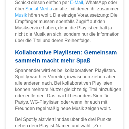
Schickt diesen einfach per
E-Mail
, WhatsApp oder
über
Social Media
an alle, mit denen ihr zusammen
Musik
hören wollt. Die einzige Voraussetzung: Die
Empfänger müssen ebenfalls Zugriff auf den
Musikservice haben, denn die Playlist enthält ja
nicht die Musik an sich, sondern nur die Information
über die Titel und deren Reihenfolge.
Kollaborative Playlisten: Gemeinsam
sammeln macht mehr Spaß
Spannender wird es bei kollaborativen Playlisten.
Spotify war hier Vorreiter, inzwischen ziehen aber
alle anderen nach. Bei kollaborativen Playlisten
können mehrere Nutzer gleichzeitig Titel hinzufügen
oder entfernen. Das macht besonders Sinn für
Partys, WG-Playlisten oder wenn ihr euch mit
Freunden regelmäßig neue Musik zeigen wollt.
Bei Spotify aktiviert ihr das über die drei Punkte
neben dem Playlist-Namen und wählt „Zur