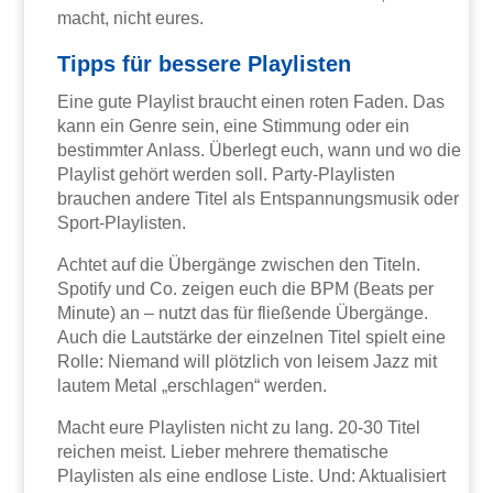
macht, nicht eures.
Tipps für bessere Playlisten
Eine gute Playlist braucht einen roten Faden. Das
kann ein Genre sein, eine Stimmung oder ein
bestimmter Anlass. Überlegt euch, wann und wo die
Playlist gehört werden soll. Party-Playlisten
brauchen andere Titel als Entspannungsmusik oder
Sport-Playlisten.
Achtet auf die Übergänge zwischen den Titeln.
Spotify und Co. zeigen euch die BPM (Beats per
Minute) an – nutzt das für fließende Übergänge.
Auch die Lautstärke der einzelnen Titel spielt eine
Rolle: Niemand will plötzlich von leisem Jazz mit
lautem Metal „erschlagen“ werden.
Macht eure Playlisten nicht zu lang. 20-30 Titel
reichen meist. Lieber mehrere thematische
Playlisten als eine endlose Liste. Und: Aktualisiert