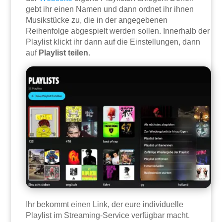
gebt ihr einen Namen und dann ordnet ihr ihnen
Musikstücke zu, die in der angegebenen
Reihenfolge abgespielt werden sollen. Innerhalb der
Playlist klickt ihr dann auf die Einstellungen, dann
auf
Playlist teilen
.
Ihr bekommt einen Link, der eure individuelle
Playlist im Streaming-Service verfügbar macht.