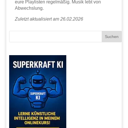
eure Playlisten regelmäßig. Musik lebt von
Abwechslung.
Zuletzt aktualisiert am 26.02.2026