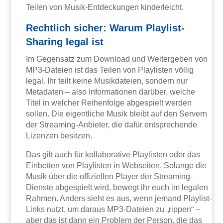
Teilen von Musik-Entdeckungen kinderleicht.
Rechtlich sicher: Warum Playlist-
Sharing legal ist
Im Gegensatz zum Download und Weitergeben von
MP3-Dateien ist das Teilen von Playlisten völlig
legal. Ihr teilt keine Musikdateien, sondern nur
Metadaten – also Informationen darüber, welche
Titel in welcher Reihenfolge abgespielt werden
sollen. Die eigentliche Musik bleibt auf den Servern
der Streaming-Anbieter, die dafür entsprechende
Lizenzen besitzen.
Das gilt auch für kollaborative Playlisten oder das
Einbetten von Playlisten in Webseiten. Solange die
Musik über die offiziellen Player der Streaming-
Dienste abgespielt wird, bewegt ihr euch im legalen
Rahmen. Anders sieht es aus, wenn jemand Playlist-
Links nutzt, um daraus MP3-Dateien zu „rippen“ –
aber das ist dann ein Problem der Person, die das