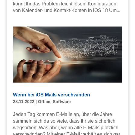
könnt Ihr das Problem leicht lösen! Konfiguration
von Kalender- und Kontakt-Konten in iOS 18 Um...
Wenn bei iOS Mails verschwinden
28.11.2022
|
Office
,
Software
Jeden Tag kommen E-Mails an, über die Jahre
sammeln sich da so viele, dass Ihr sie sicherlich
wegsortiert. Was aber, wenn alte E-Mails plötzlich
verschwinden? Mit einer E-Mail verhält es sich gar