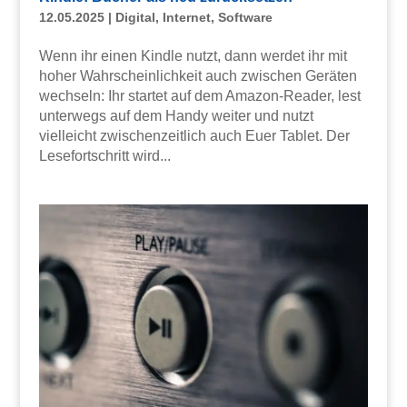
12.05.2025
|
Digital
,
Internet
,
Software
Wenn ihr einen Kindle nutzt, dann werdet ihr mit
hoher Wahrscheinlichkeit auch zwischen Geräten
wechseln: Ihr startet auf dem Amazon-Reader, lest
unterwegs auf dem Handy weiter und nutzt
vielleicht zwischenzeitlich auch Euer Tablet. Der
Lesefortschritt wird...