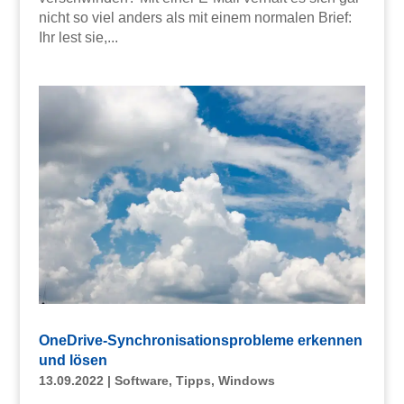
nicht so viel anders als mit einem normalen Brief:
Ihr lest sie,...
OneDrive-Synchronisationsprobleme erkennen
und lösen
13.09.2022
|
Software
,
Tipps
,
Windows