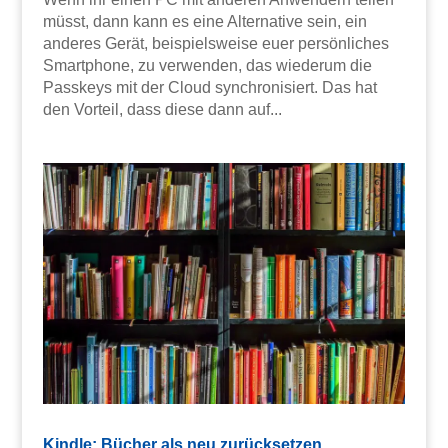
müsst, dann kann es eine Alternative sein, ein
anderes Gerät, beispielsweise euer persönliches
Smartphone, zu verwenden, das wiederum die
Passkeys mit der Cloud synchronisiert. Das hat
den Vorteil, dass diese dann auf...
Kindle: Bücher als neu zurücksetzen