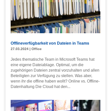
Offlineverfügbarkeit von Dateien in Teams
27.03.2024
|
Office
Jedes thematische Team in Microsoft Teams hat
eine eigene Dateiablage. Optimal, um die
zugehörigen Dateien zentral vorzuhalten und allen
Beteiligten zur Verfügung zu stellen. Was aber,
wenn ihr die offline haben wollt? Online vs. Offline-
Datenhaltung Die Cloud hat den...