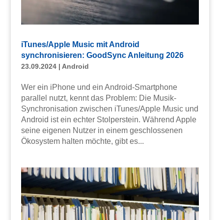
iTunes/Apple Music mit Android
synchronisieren: GoodSync Anleitung 2026
23.09.2024
|
Android
Wer ein iPhone und ein Android-Smartphone
parallel nutzt, kennt das Problem: Die Musik-
Synchronisation zwischen iTunes/Apple Music und
Android ist ein echter Stolperstein. Während Apple
seine eigenen Nutzer in einem geschlossenen
Ökosystem halten möchte, gibt es...