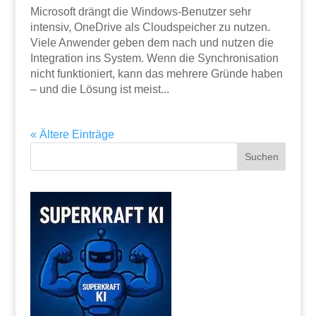
Microsoft drängt die Windows-Benutzer sehr
intensiv, OneDrive als Cloudspeicher zu nutzen.
Viele Anwender geben dem nach und nutzen die
Integration ins System. Wenn die Synchronisation
nicht funktioniert, kann das mehrere Gründe haben
– und die Lösung ist meist...
« Ältere Einträge