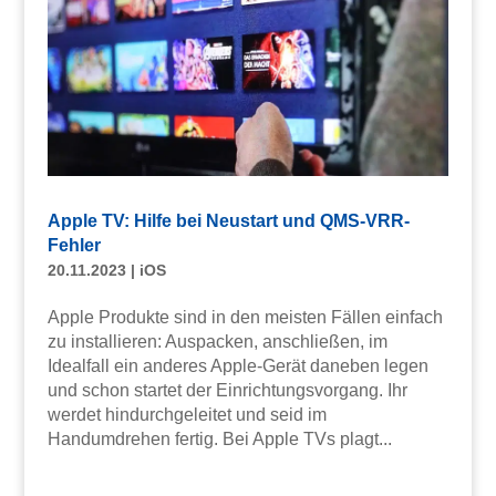
Apple TV: Hilfe bei Neustart und QMS-VRR-
Fehler
20.11.2023
|
iOS
Apple Produkte sind in den meisten Fällen einfach
zu installieren: Auspacken, anschließen, im
Idealfall ein anderes Apple-Gerät daneben legen
und schon startet der Einrichtungsvorgang. Ihr
werdet hindurchgeleitet und seid im
Handumdrehen fertig. Bei Apple TVs plagt...