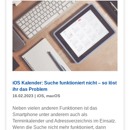
iOS Kalender: Suche funktioniert nicht – so löst
ihr das Problem
16.02.2023
|
iOS
,
macOS
Neben vielen anderen Funktionen ist das
Smartphone unter anderem auch als
Terminkalender und Adressverzeichnis im Einsatz.
Wenn die Suche nicht mehr funktioniert, dann